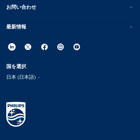
お問い合わせ
最新情報
国を選択
日本 (日本語)