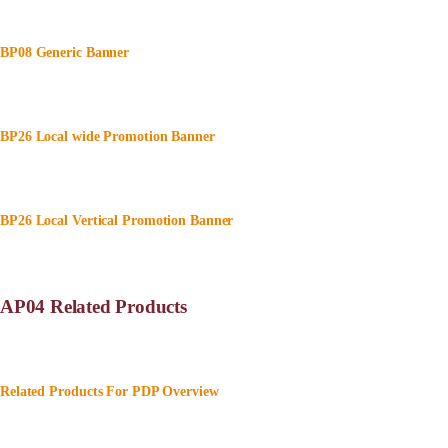
BP08 Generic Banner
BP26 Local wide Promotion Banner
BP26 Local Vertical Promotion Banner
AP04 Related Products
Related Products For PDP Overview