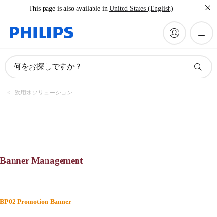
This page is also available in
United States (English)
何をお探しですか？
飲用水ソリューション
Banner Management
BP02 Promotion Banner