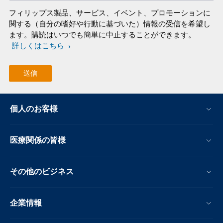
フィリップス製品、サービス、イベント、プロモーションに
関する（自分の嗜好や行動に基づいた）情報の受信を希望し
ます。購読はいつでも簡単に中止することができます。
詳しくはこちら
個人のお客様
医療関係の皆様
その他のビジネス
企業情報