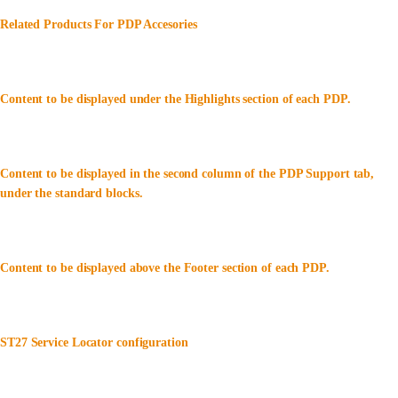
Related Products For PDP Accesories
Content to be displayed under the Highlights section of each PDP.
Content to be displayed in the second column of the PDP Support tab,
under the standard blocks.
Content to be displayed above the Footer section of each PDP.
ST27 Service Locator configuration