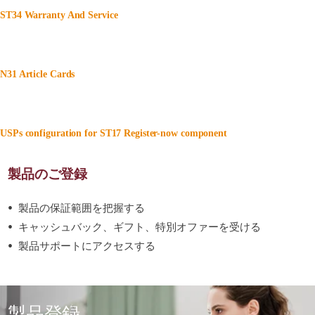
ST34 Warranty And Service
N31 Article Cards
USPs configuration for ST17 Register-now component
製品のご登録
製品の保証範囲を把握する
キャッシュバック、ギフト、特別オファーを受ける
製品サポートにアクセスする
製品登録