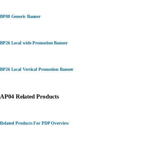
BP08 Generic Banner
BP26 Local wide Promotion Banner
BP26 Local Vertical Promotion Banner
AP04 Related Products
Related Products For PDP Overview