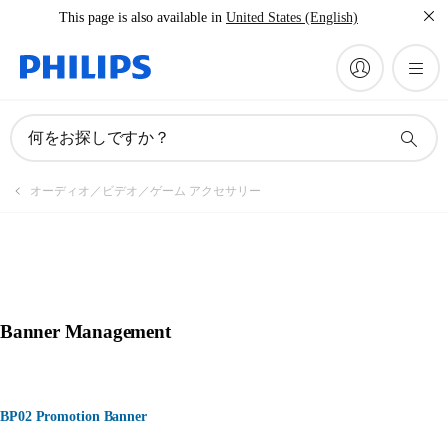
This page is also available in
United States (English)
何をお探しですか？
オーディオ／ビデオ／ゲーム アクセサリー
Banner Management
BP02 Promotion Banner