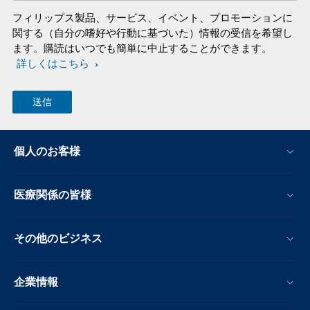
フィリップス製品、サービス、イベント、プロモーションに
関する（自分の嗜好や行動に基づいた）情報の受信を希望し
ます。購読はいつでも簡単に中止することができます。
詳しくはこちら
個人のお客様
医療関係の皆様
その他のビジネス
企業情報