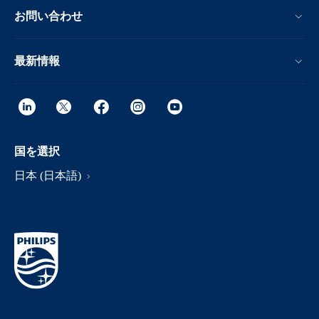
お問い合わせ
最新情報
国を選択
日本 (日本語)