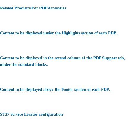
Related Products For PDP Accesories
Content to be displayed under the Highlights section of each PDP.
Content to be displayed in the second column of the PDP Support tab,
under the standard blocks.
Content to be displayed above the Footer section of each PDP.
ST27 Service Locator configuration