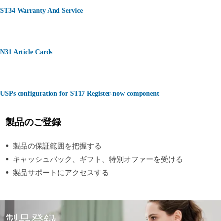
ST34 Warranty And Service
N31 Article Cards
USPs configuration for ST17 Register-now component
製品のご登録
製品の保証範囲を把握する
キャッシュバック、ギフト、特別オファーを受ける
製品サポートにアクセスする
製品登録