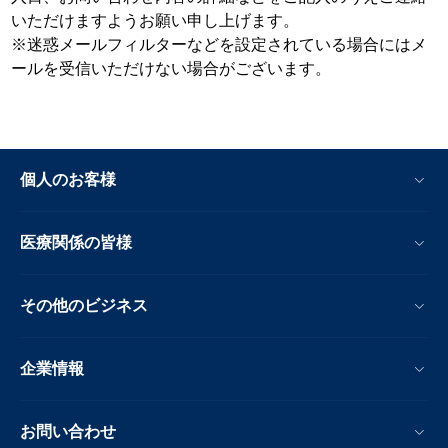
いただけますようお願い申し上げます。
※迷惑メールフィルターなどを設定されている場合にはメ
ールを受信いただけない場合がございます。
個人のお客様
医療関係の皆様
その他のビジネス
企業情報
お問い合わせ