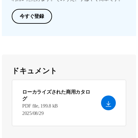
今すぐ登録
ドキュメント
ローカライズされた商用カタロ
グ
PDF file, 199.8 kB
2025/08/29