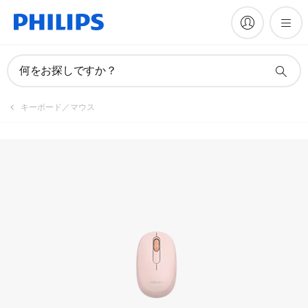
何をお探しですか？
キーボード／マウス