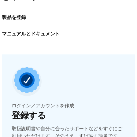
製品を登録
マニュアルとドキュメント
ログイン／アカウントを作成
登録する
取扱説明書や自分に合ったサポートなどをすぐにご
利用いただけます。そのうえ、すばやく簡単です。