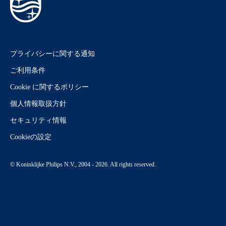
プライバシーに関する通知
ご利用条件
Cookie に関するポリシー
個人情報取扱方針
セキュリティ情報
Cookieの設定
© Koninklijke Philips N.V., 2004 - 2026. All rights reserved.