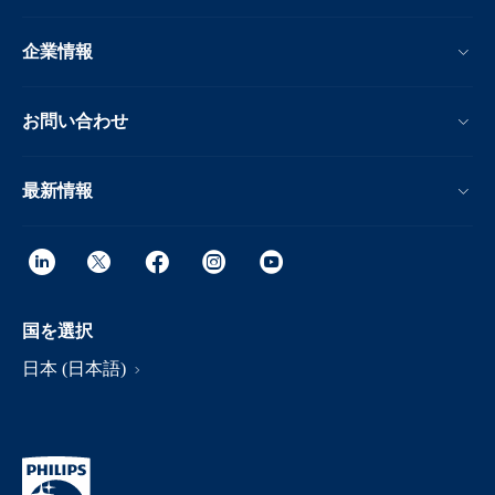
企業情報
お問い合わせ
最新情報
国を選択
日本 (日本語)