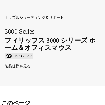
トラブルシューティング＆サポート
3000 Series
フィリップス 3000 シリーズ ホ
ーム＆オフィスマウス
SPK7388P/97
製品仕様を見る
このページ