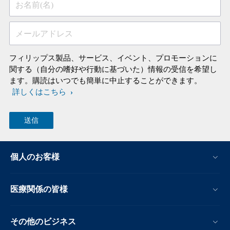
お名前(名)
メールアドレス
フィリップス製品、サービス、イベント、プロモーションに
関する（自分の嗜好や行動に基づいた）情報の受信を希望し
ます。購読はいつでも簡単に中止することができます。
詳しくはこちら
個人のお客様
医療関係の皆様
その他のビジネス