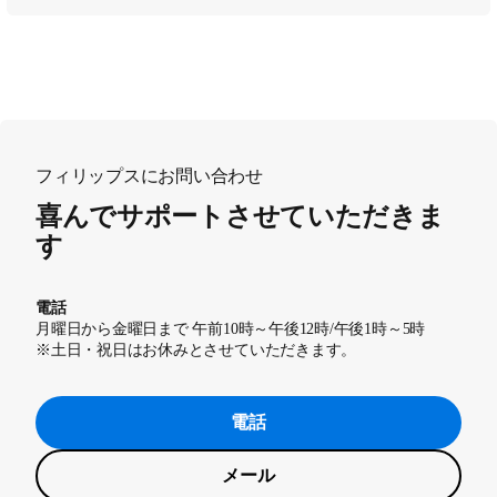
フィリップスにお問い合わせ
喜んでサポートさせていただきま
す
電話
月曜日から金曜日まで 午前10時～午後12時/午後1時～5時
※土日・祝日はお休みとさせていただきます。
電話
メール