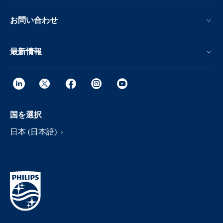
お問い合わせ
最新情報
国を選択
日本 (日本語)