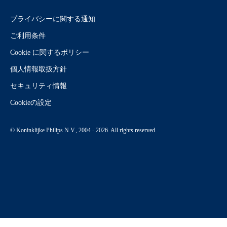
プライバシーに関する通知
ご利用条件
Cookie に関するポリシー
個人情報取扱方針
セキュリティ情報
Cookieの設定
© Koninklijke Philips N.V., 2004 - 2026. All rights reserved.