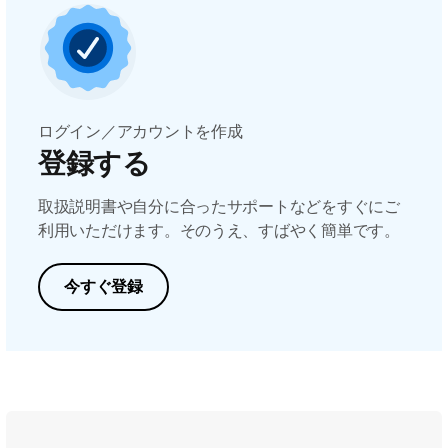
ログイン／アカウントを作成
登録する
取扱説明書や自分に合ったサポートなどをすぐにご
利用いただけます。そのうえ、すばやく簡単です。
今すぐ登録