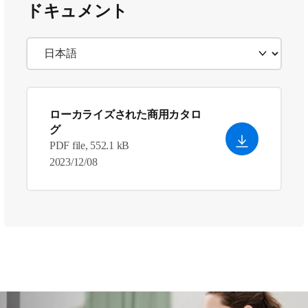
ドキュメント
ローカライズされた商用カタロ
グ
PDF file, 552.1 kB
2023/12/08