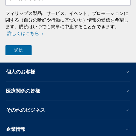
フィリップス製品、サービス、イベント、プロモーションに
関する（自分の嗜好や行動に基づいた）情報の受信を希望し
ます。購読はいつでも簡単に中止することができます。
詳しくはこちら
個人のお客様
医療関係の皆様
その他のビジネス
企業情報