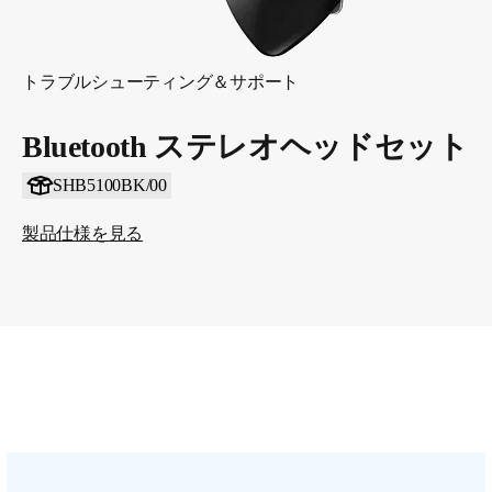
トラブルシューティング＆サポート
Bluetooth ステレオヘッドセット
SHB5100BK/00
製品仕様を見る