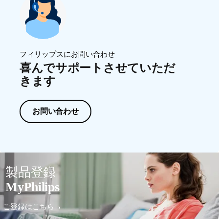
フィリップスにお問い合わせ
喜んでサポートさせていただ
きます
お問い合わせ
製品登録
MyPhilips
ご登録はこちら