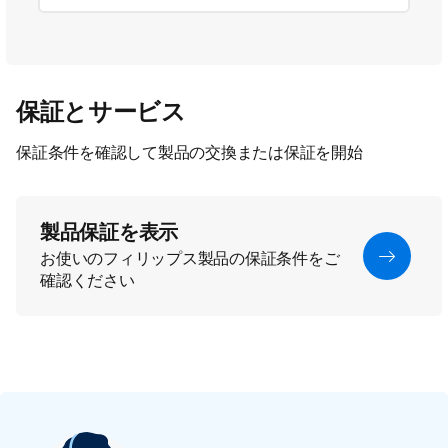
保証とサービス
保証条件を確認して製品の交換または保証を開始
製品保証を表示
お使いのフィリップス製品の保証条件をご
確認ください