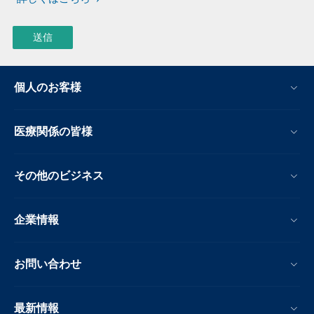
個人のお客様
医療関係の皆様
その他のビジネス
企業情報
お問い合わせ
最新情報