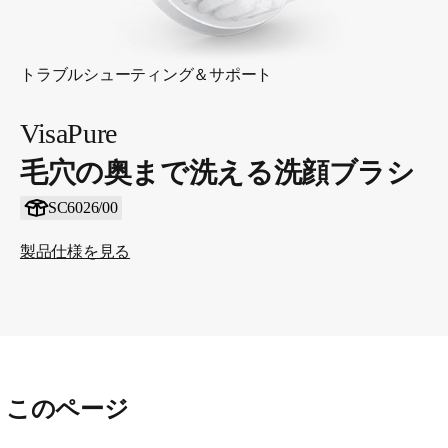
トラブルシューティング＆サポート
VisaPure
毛穴の奥まで洗える洗顔ブラシ
SC6026/00
製品仕様を見る
このページ