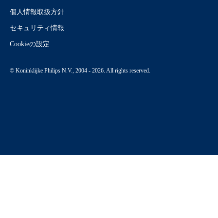
個人情報取扱方針
セキュリティ情報
Cookieの設定
© Koninklijke Philips N.V., 2004 - 2026. All rights reserved.