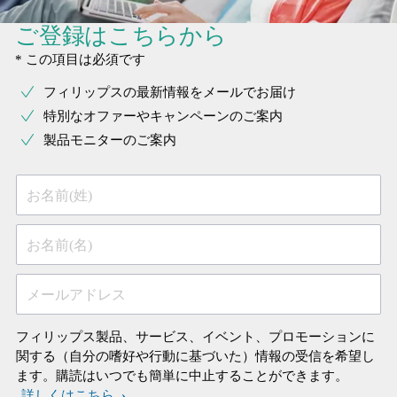
ご登録はこちらから
* この項目は必須です
フィリップスの最新情報をメールでお届け
特別なオファーやキャンペーンのご案内
製品モニターのご案内
お名前(姓)
お名前(名)
メールアドレス
フィリップス製品、サービス、イベント、プロモーションに
関する（自分の嗜好や行動に基づいた）情報の受信を希望し
ます。購読はいつでも簡単に中止することができます。
詳しくはこちら