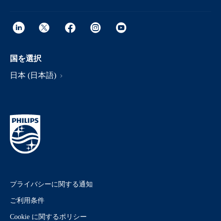
国を選択
日本 (日本語)
プライバシーに関する通知
ご利用条件
Cookie に関するポリシー