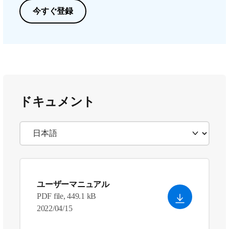
今すぐ登録
ドキュメント
ユーザーマニュアル
PDF file, 449.1 kB
2022/04/15