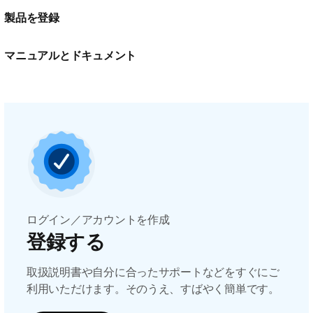
製品を登録
マニュアルとドキュメント
ログイン／アカウントを作成
登録する
取扱説明書や自分に合ったサポートなどをすぐにご
利用いただけます。そのうえ、すばやく簡単です。