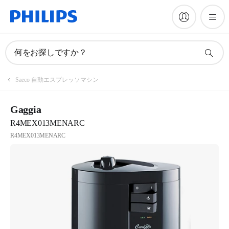
何をお探しですか？
Saeco 自動エスプレッソマシン
Gaggia
R4MEX013MENARC
R4MEX013MENARC