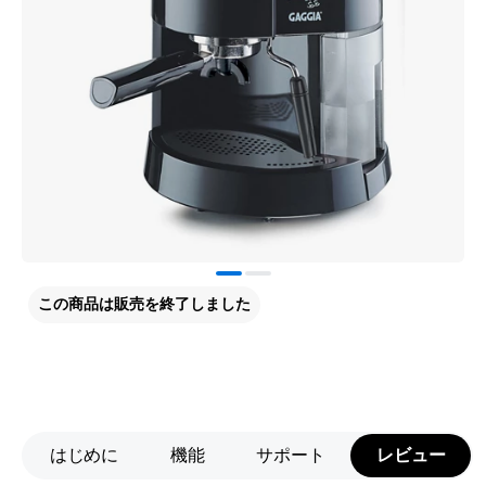
この商品は販売を終了しました
はじめに
機能
サポート
レビュー