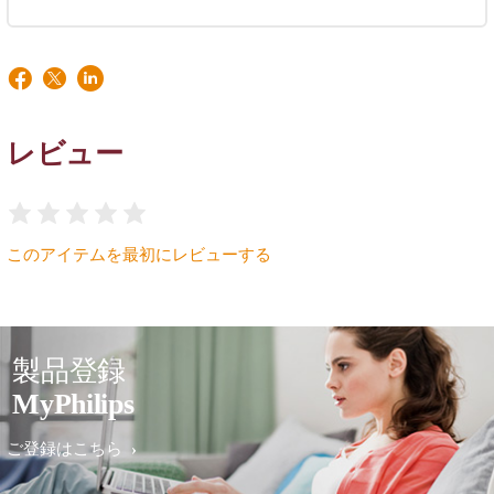
レビュー
このアイテムを最初にレビューする
製品登録
MyPhilips
ご登録はこちら