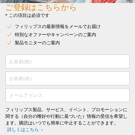
ご登録はこちらから
* この項目は必須です
フィリップスの最新情報をメールでお届け
特別なオファーやキャンペーンのご案内
製品モニターのご案内
お名前(姓)
お名前(名)
メールアドレス
フィリップス製品、サービス、イベント、プロモーションに
関する（自分の嗜好や行動に基づいた）情報の受信を希望し
ます。購読はいつでも簡単に中止することができます。
詳しくはこちら