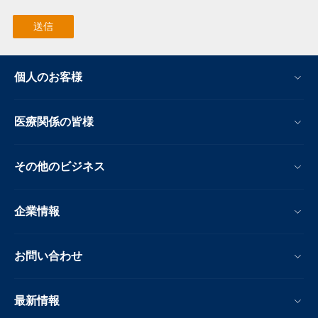
個人のお客様
医療関係の皆様
その他のビジネス
企業情報
お問い合わせ
最新情報