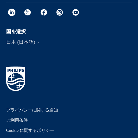
国を選択
日本 (日本語)
プライバシーに関する通知
ご利用条件
Cookie に関するポリシー