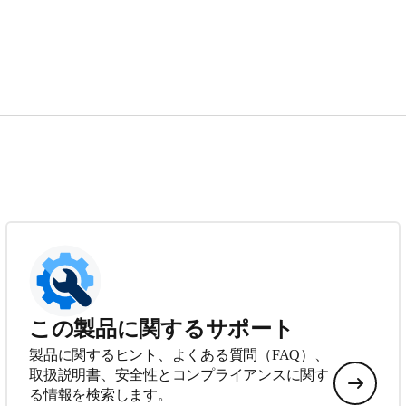
この製品に関するサポート
製品に関するヒント、よくある質問（FAQ）、
取扱説明書、安全性とコンプライアンスに関す
る情報を検索します。