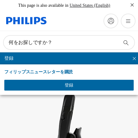
This page is also available in
United States (English)
マニュアルとドキュメント
何をお探しですか？
登録
マルチグルーミングキット
フィリップスニュースレターを購読
登録