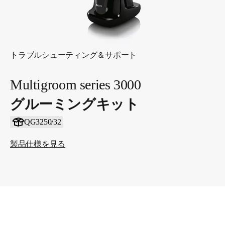
トラブルシューティング＆サポート
Multigroom series 3000
グルーミングキット
QG3250/32
製品仕様を見る