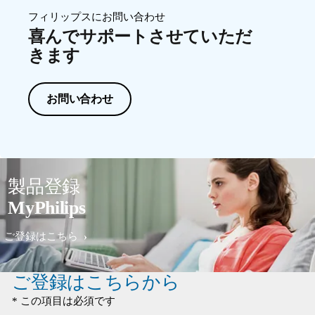
フィリップスにお問い合わせ
喜んでサポートさせていただ
きます
お問い合わせ
製品登録
MyPhilips
ご登録はこちら
ご登録はこちらから
* この項目は必須です