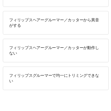
フィリップスヘアーグルーマー／カッターから異音
がする
フィリップスヘアーグルーマー／カッターが動作し
ない
フィリップスグルーマーで均一にトリミングできな
い