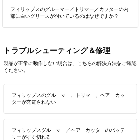
フィリップスのグルーマー／トリマー／カッターの内
部に白いグリースが付いているのはなぜですか？
トラブルシューティング＆修理
製品が正常に動作しない場合は、こちらの解決方法をご確認
ください。
フィリップスのグルーマー、トリマー、ヘアーカッ
ターが充電されない
フィリップスグルーマー／ヘアーカッターのバッテ
リーがすぐ切れる