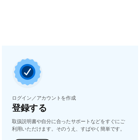
ログイン／アカウントを作成
登録する
取扱説明書や自分に合ったサポートなどをすぐにご
利用いただけます。そのうえ、すばやく簡単です。