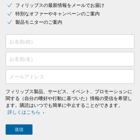
フィリップスの最新情報をメールでお届け
特別なオファーやキャンペーンのご案内
製品モニターのご案内
お名前(姓)
お名前(名)
メールアドレス
フィリップス製品、サービス、イベント、プロモーションに
関する（自分の嗜好や行動に基づいた）情報の受信を希望し
ます。購読はいつでも簡単に中止することができます。
詳しくはこちら