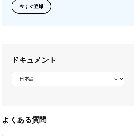
今すぐ登録
ドキュメント
よくある質問