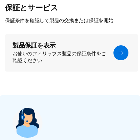
保証とサービス
保証条件を確認して製品の交換または保証を開始
製品保証を表示
お使いのフィリップス製品の保証条件をご
確認ください