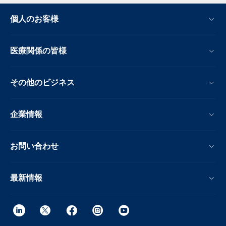
個人のお客様
医療関係の皆様
その他のビジネス
企業情報
お問い合わせ
最新情報