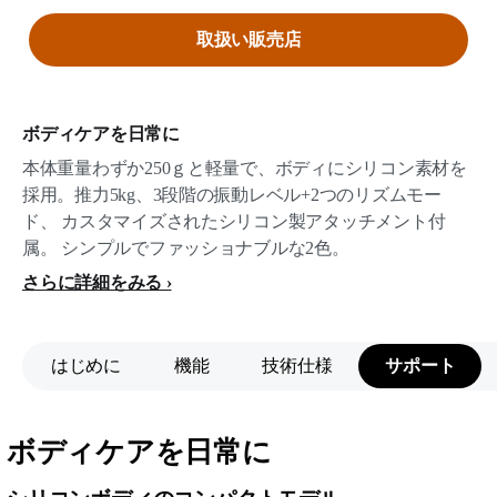
取扱い販売店
ボディケアを日常に
本体重量わずか250ｇと軽量で、ボディにシリコン素材を
採用。推力5kg、3段階の振動レベル+2つのリズムモー
ド、 カスタマイズされたシリコン製アタッチメント付
属。 シンプルでファッショナブルな2色。
さらに詳細をみる
はじめに
機能
技術仕様
サポート
ボディケアを日常に