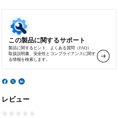
この製品に関するサポート
製品に関するヒント、よくある質問（FAQ）、
取扱説明書、安全性とコンプライアンスに関す
る情報を検索します。
レビュー