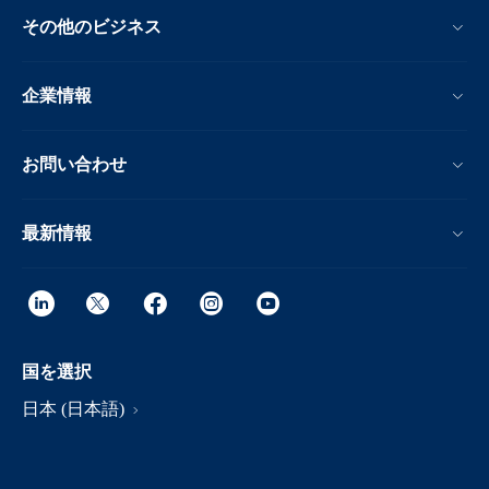
その他のビジネス
企業情報
お問い合わせ
最新情報
国を選択
日本 (日本語)