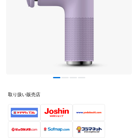
取り扱い販売店