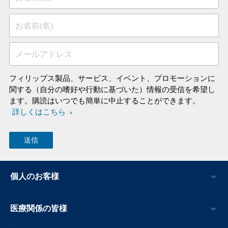
お名前(名)
メールアドレス
フィリップス製品、サービス、イベント、プロモーションに
関する（自分の嗜好や行動に基づいた）情報の受信を希望し
ます。購読はいつでも簡単に中止することができます。
詳しくはこちら
個人のお客様
医療関係の皆様