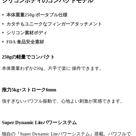
シリコンボディのコンパクトモデル
本体重量250g/ポータブル仕様
カタチもユニークなフィンガーアタッチメント
シリコン素材ボディ
FDA 食品安全素材
250gの軽量でコンパクト
本体重量わずか250g、片手で楽に 操作できます。
推力5kg+ストローク6mm
強すぎないパワフル振動で、心地よい刺激が実感できます。
Super Dynamic Liteパワーシステム
独自の『Super Dynamic Liteパワーシステム』搭載。パワフルで