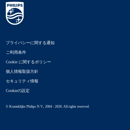
プライバシーに関する通知
ご利用条件
Cookie に関するポリシー
個人情報取扱方針
セキュリティ情報
Cookieの設定
© Koninklijke Philips N.V., 2004 - 2026. All rights reserved.