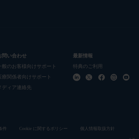
お問い合わせ
最新情報
一般のお客様向けサポート
特典のご利用
医療関係者向けサポート
メディア連絡先
条件
Cookie に関するポリシー
個人情報取扱方針