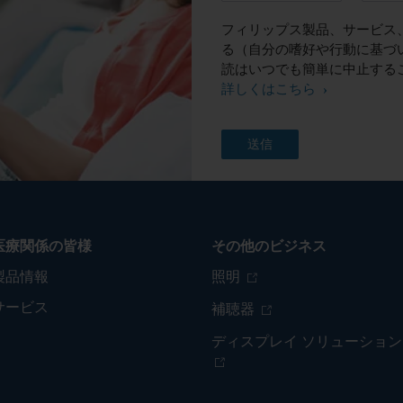
フィリップス製品、サービス
る（自分の嗜好や行動に基づ
読はいつでも簡単に中止する
詳しくはこちら
医療関係の皆様
その他のビジネス
製品情報
照明
サービス
補聴器
ディスプレイ ソリューション