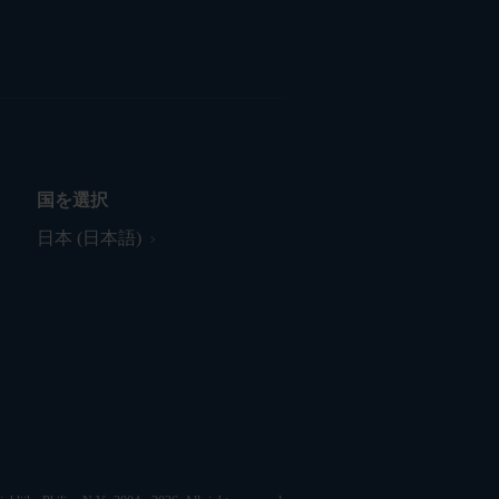
国を選択
日本 (日本語)