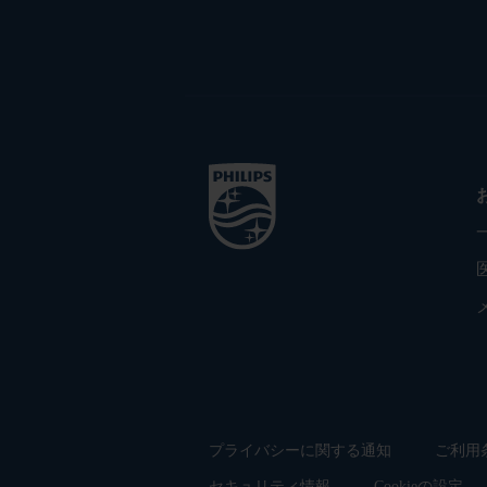
プライバシーに関する通知
ご利用
セキュリティ情報
Cookieの設定