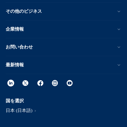
その他のビジネス
企業情報
お問い合わせ
最新情報
国を選択
日本 (日本語)