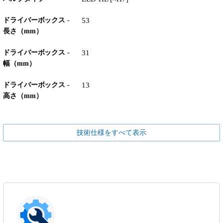
ドライバーボックス -
53
長さ（mm）
ドライバーボックス -
31
幅（mm）
ドライバーボックス -
13
高さ（mm）
技術仕様をすべて表示