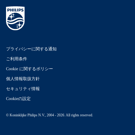
プライバシーに関する通知
ご利用条件
Cookie に関するポリシー
個人情報取扱方針
セキュリティ情報
Cookieの設定
© Koninklijke Philips N.V., 2004 - 2026. All rights reserved.