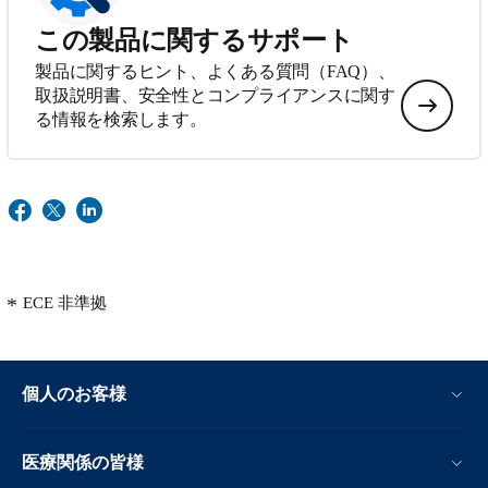
この製品に関するサポート
製品に関するヒント、よくある質問（FAQ）、
取扱説明書、安全性とコンプライアンスに関す
る情報を検索します。
ECE 非準拠
個人のお客様
医療関係の皆様