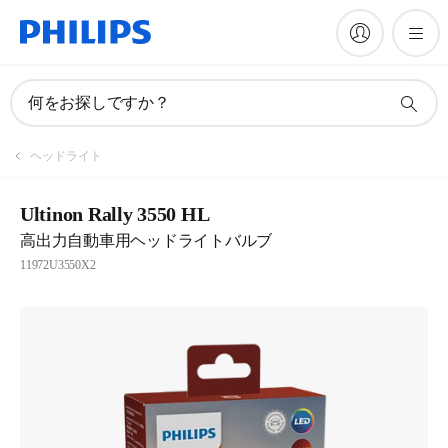
何をお探しですか？
ヘッドライト
Ultinon Rally 3550 HL
高出力自動車用ヘッドライトバルブ
11972U3550X2