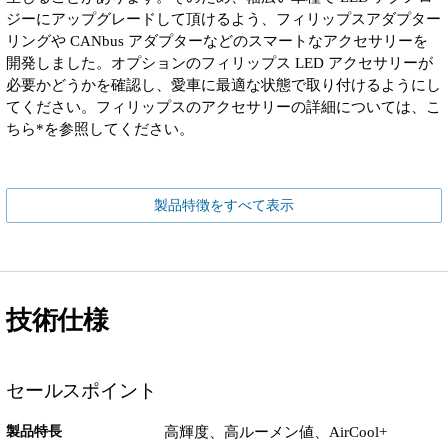
ジーにアップグレードして頂けるよう、フィリップスアダプター
リングや CANbus アダプターなどのスマートなアクセサリーを
開発しました。オプションのフィリップス LED アクセサリーが
必要かどうかを確認し、愛車に最適な状態で取り付けるようにし
てください。フィリップスのアクセサリーの詳細については、こ
ちら*を参照してください。
製品特徴をすべて表示
技術仕様
セールスポイント
製品特長
高輝度、高ルーメン値、AirCool+