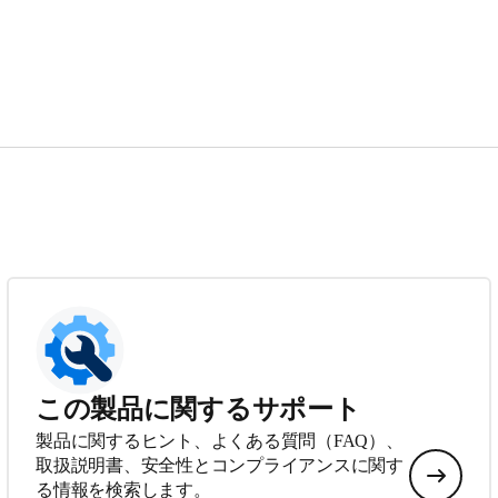
この製品に関するサポート
製品に関するヒント、よくある質問（FAQ）、
取扱説明書、安全性とコンプライアンスに関す
る情報を検索します。