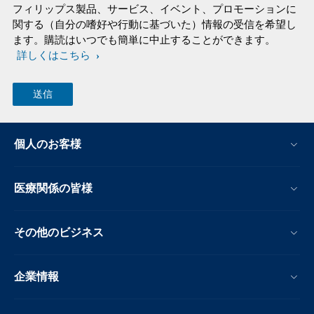
フィリップス製品、サービス、イベント、プロモーションに
関する（自分の嗜好や行動に基づいた）情報の受信を希望し
ます。購読はいつでも簡単に中止することができます。
詳しくはこちら
個人のお客様
医療関係の皆様
その他のビジネス
企業情報