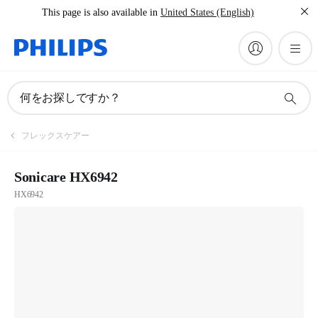
This page is also available in
United States (English)
何をお探しですか？
フレックスケアー
Sonicare HX6942
HX6942