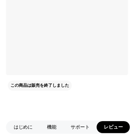
この商品は販売を終了しました
はじめに
機能
サポート
レビュー