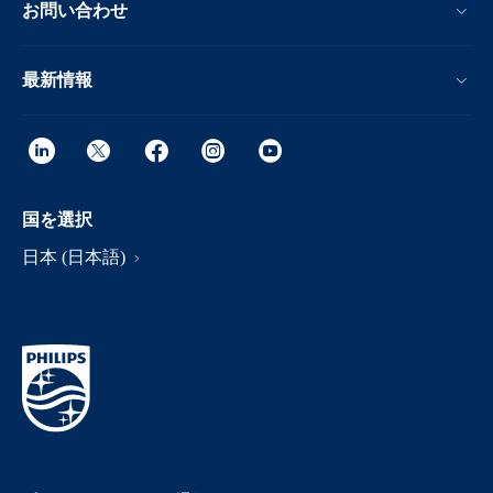
お問い合わせ
最新情報
国を選択
日本 (日本語)