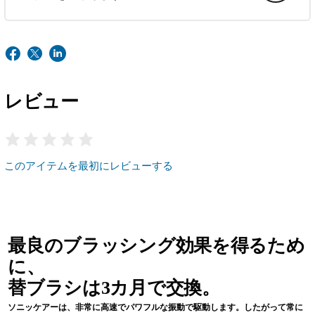
レビュー
このアイテムを最初にレビューする
最良のブラッシング効果を得るため
に、
替ブラシは3カ月で交換。
ソニッケアーは、非常に高速でパワフルな振動で駆動します。したがって常に