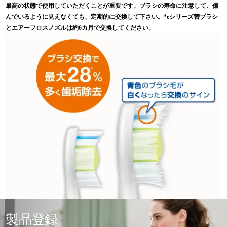
最高の状態で使用していただくことが重要です。ブラシの寿命に注意して、傷
んでいるように見えなくても、定期的に交換して下さい。*eシリーズ替ブラシ
とエアーフロスノズルは約6カ月で交換してください。
製品登録