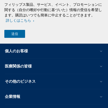
フィリップス製品、サービス、イベント、プロモーションに
関する（自分の嗜好や行動に基づいた）情報の受信を希望し
ます。購読はいつでも簡単に中止することができます。
詳しくはこちら
個人のお客様
医療関係の皆様
その他のビジネス
企業情報