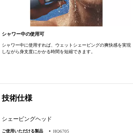
シャワー中の使用可
シャワー中に使用すれば、ウェットシェービングの爽快感を実現
しながら身支度にかかる時間を短縮できます。
技術仕様
シェービングヘッド
ご使用いただける製品
HQ6705