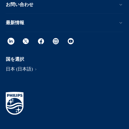
お問い合わせ
最新情報
国を選択
日本 (日本語)