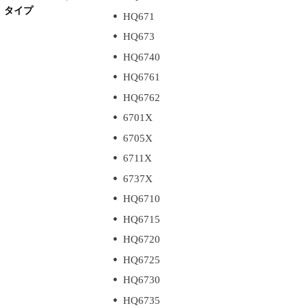
タイプ
HQ671
HQ673
HQ6740
HQ6761
HQ6762
6701X
6705X
6711X
6737X
HQ6710
HQ6715
HQ6720
HQ6725
HQ6730
HQ6735