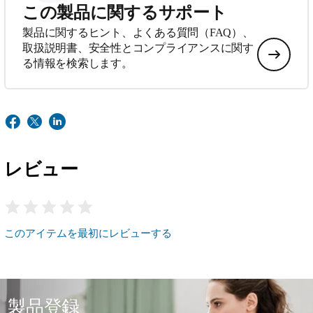
この製品に関するサポート
製品に関するヒント、よくある質問（FAQ）、
取扱説明書、安全性とコンプライアンスに関す
る情報を検索します。
レビュー
このアイテムを最初にレビューする
製品登録