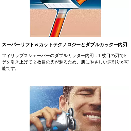
スーパーリフト＆カットテクノロジーとダブルカッター内刃
フィリップスシェーバーのダブルカッター内刃：1 枚目の刃でヒ
ゲを引き上げて 2 枚目の刃が剃るため、肌にやさしい深剃りが可
能です。