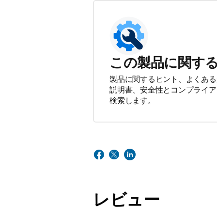
この製品に関す
製品に関するヒント、よくある
説明書、安全性とコンプライア
検索します。
レビュー