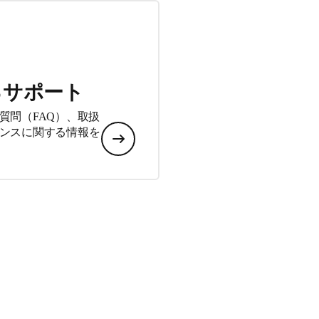
るサポート
質問（FAQ）、取扱
ンスに関する情報を