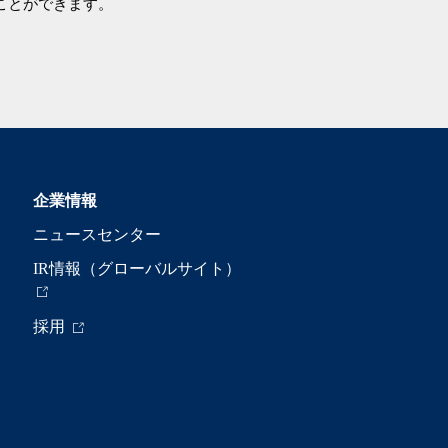
ことができます。
企業情報
ニュースセンター
IR情報（グローバルサイト）
採用