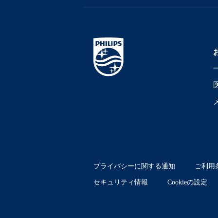
プライバシーに関する通知
ご利用
セキュリティ情報
Cookieの設定