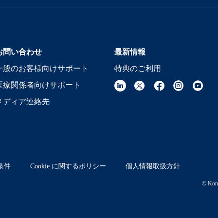
お問い合わせ
最新情報
一般のお客様向けサポート
特典のご利用
医療関係者向けサポート
メディア連絡先
条件
Cookie に関するポリシー
個人情報取扱方針
© Koni