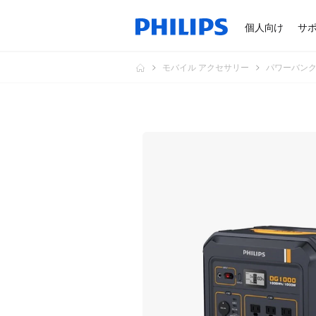
個人向け
サ
モバイル アクセサリー
パワーバン