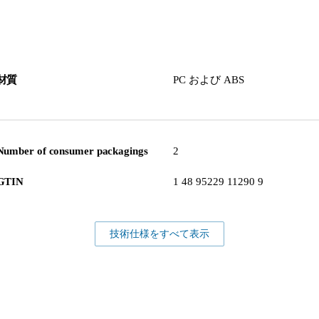
材質
PC および ABS
Number of consumer packagings
2
GTIN
1 48 95229 11290 9
技術仕様をすべて表示