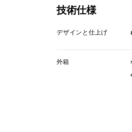
技術仕様
デザインと仕上げ
外箱