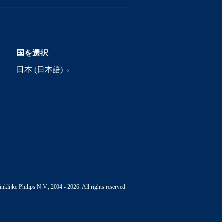
国を選択
日本 (日本語)
nklijke Philips N.V., 2004 - 2026. All rights reserved.