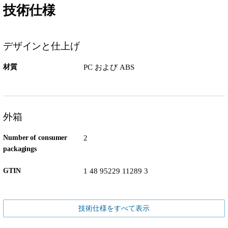
技術仕様
デザインと仕上げ
材質
PC および ABS
外箱
Number of consumer
2
packagings
GTIN
1 48 95229 11289 3
技術仕様をすべて表示