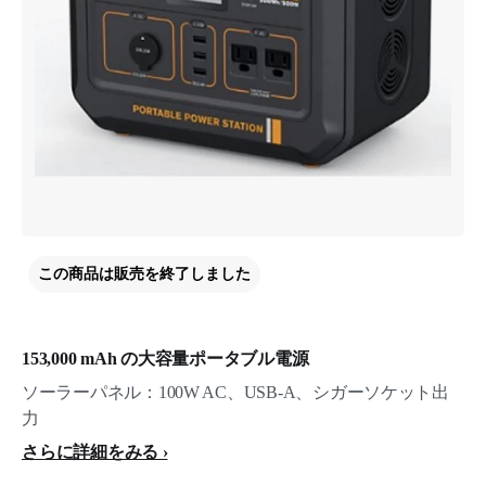
この商品は販売を終了しました
153,000 mAh の大容量ポータブル電源
ソーラーパネル：100W AC、USB-A、シガーソケット出
力
さらに詳細をみる