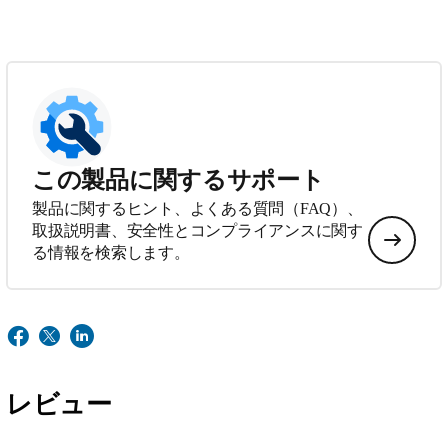
この製品に関するサポート
製品に関するヒント、よくある質問（FAQ）、
取扱説明書、安全性とコンプライアンスに関す
る情報を検索します。
レビュー