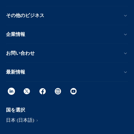
その他のビジネス
企業情報
お問い合わせ
最新情報
国を選択
日本 (日本語)