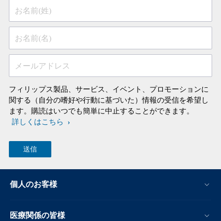
お名前(姓)
お名前(名)
メールアドレス
フィリップス製品、サービス、イベント、プロモーションに
関する（自分の嗜好や行動に基づいた）情報の受信を希望し
ます。購読はいつでも簡単に中止することができます。
詳しくはこちら
個人のお客様
医療関係の皆様