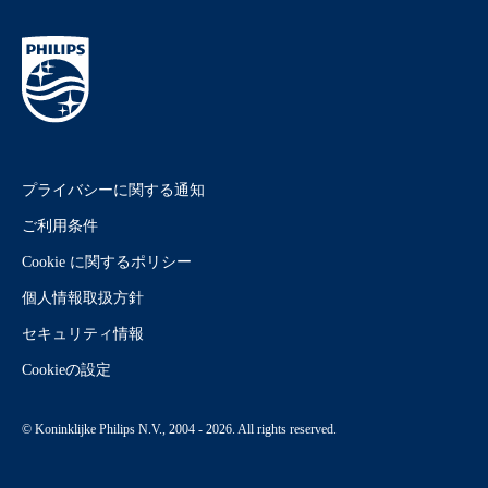
プライバシーに関する通知
ご利用条件
Cookie に関するポリシー
個人情報取扱方針
セキュリティ情報
Cookieの設定
© Koninklijke Philips N.V., 2004 - 2026. All rights reserved.