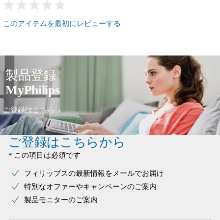
このアイテムを最初にレビューする
製品登録
MyPhilips
ご登録はこちら
ご登録はこちらから
* この項目は必須です
フィリップスの最新情報をメールでお届け
特別なオファーやキャンペーンのご案内
製品モニターのご案内