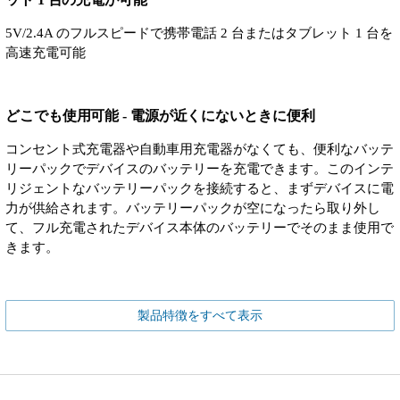
5V/2.4A のフルスピードで携帯電話 2 台またはタブレット 1 台を
高速充電可能
どこでも使用可能 - 電源が近くにないときに便利
コンセント式充電器や自動車用充電器がなくても、便利なバッテ
リーパックでデバイスのバッテリーを充電できます。このインテ
リジェントなバッテリーパックを接続すると、まずデバイスに電
力が供給されます。バッテリーパックが空になったら取り外し
て、フル充電されたデバイス本体のバッテリーでそのまま使用で
きます。
製品特徴をすべて表示