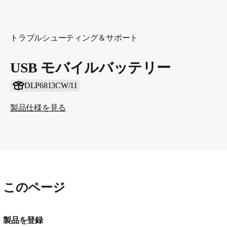
トラブルシューティング＆サポート
USB モバイルバッテリー
DLP6813CW/11
製品仕様を見る
このページ
製品を登録