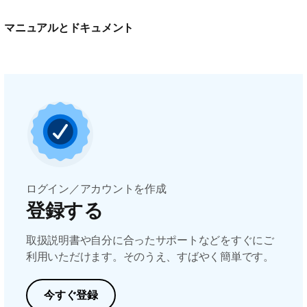
マニュアルとドキュメント
ログイン／アカウントを作成
登録する
取扱説明書や自分に合ったサポートなどをすぐにご
利用いただけます。そのうえ、すばやく簡単です。
今すぐ登録