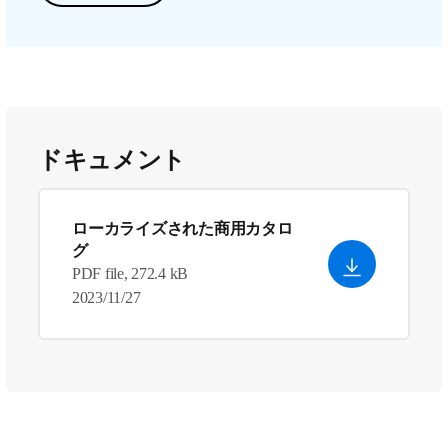
ドキュメント
ローカライズされた商用カタロ
グ
PDF file, 272.4 kB
2023/11/27