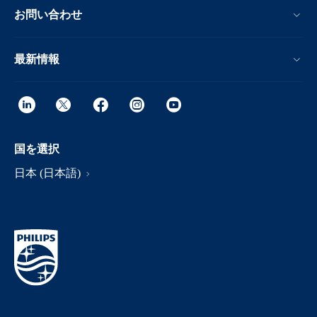
お問い合わせ
最新情報
国を選択
日本 (日本語)