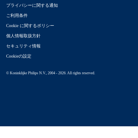
プライバシーに関する通知
ご利用条件
Cookie に関するポリシー
個人情報取扱方針
セキュリティ情報
Cookieの設定
© Koninklijke Philips N.V., 2004 - 2026. All rights reserved.