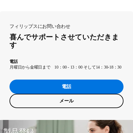
フィリップスにお問い合わせ
喜んでサポートさせていただきま
す
電話
月曜日から金曜日まで 10：00 - 13：00 そして14：30-18：30
電話
メール
製品登録