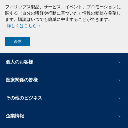
フィリップス製品、サービス、イベント、プロモーションに
関する（自分の嗜好や行動に基づいた）情報の受信を希望し
ます。購読はいつでも簡単に中止することができます。
詳しくはこちら
個人のお客様
医療関係の皆様
その他のビジネス
企業情報