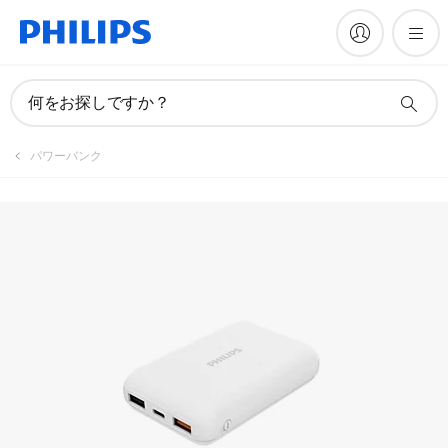
何をお探しですか？
パワーバンク