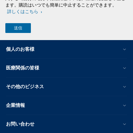
ます。購読はいつでも簡単に中止することができます。
詳しくはこちら
個人のお客様
医療関係の皆様
その他のビジネス
企業情報
お問い合わせ