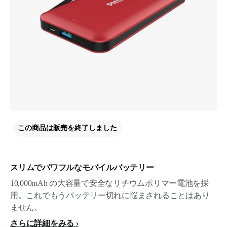
この商品は販売を終了しました
スリムでパワフルなモバイルバッテリー
10,000mAh の大容量で安全なリチウムポリマー電池を採
用。これでもうバッテリー切れに悩まされることはあり
ません。
さらに詳細をみる