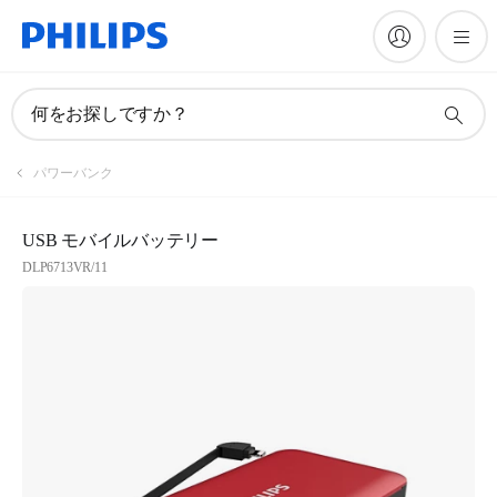
何をお探しですか？
パワーバンク
USB モバイルバッテリー
DLP6713VR/11