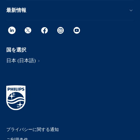
最新情報
国を選択
日本 (日本語)
プライバシーに関する通知
ご利用条件