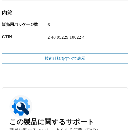
内箱
販売用パッケージ数
6
GTIN
2 48 95229 10022 4
技術仕様をすべて表示
この製品に関するサポート