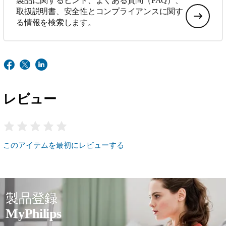
製品に関するヒント、よくある質問（FAQ）、
取扱説明書、安全性とコンプライアンスに関す
る情報を検索します。
レビュー
このアイテムを最初にレビューする
製品登録
MyPhilips