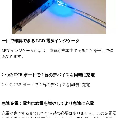
一目で確認できる LED 電源インジケータ
LED インジケータにより、本体が充電中であることを一目で確
認できます。
2 つの USB ポートで 2 台のデバイスを同時に充電
2 つの USB ポートで 2 台のデバイスを同時に充電
急速充電：電力供給量を増やしてより急速に充電
充電が完了するまでひたすら待つ必要はありません。この充電器