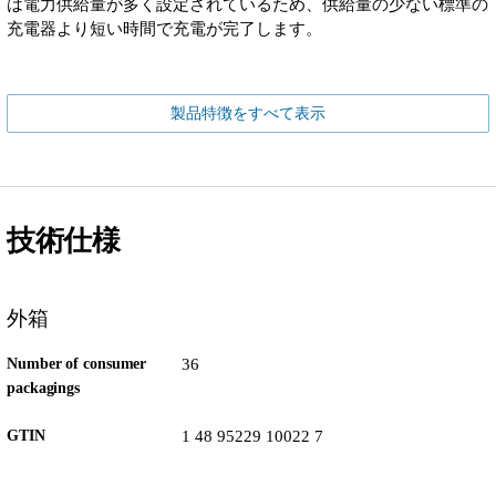
は電力供給量が多く設定されているため、供給量の少ない標準の
充電器より短い時間で充電が完了します。
製品特徴をすべて表示
技術仕様
外箱
Number of consumer
36
packagings
GTIN
1 48 95229 10022 7