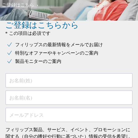
ご登録はこちら
ご登録はこちらから
* この項目は必須です
フィリップスの最新情報をメールでお届け
特別なオファーやキャンペーンのご案内
製品モニターのご案内
お名前(姓)
お名前(名)
メールアドレス
フィリップス製品、サービス、イベント、プロモーションに
関する（自分の嗜好や行動に基づいた）情報の受信を希望し