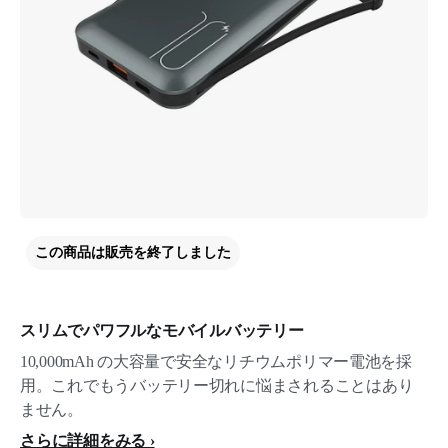
この商品は販売を終了しました
スリムでパワフルなモバイルバッテリー
10,000mAh の大容量で安全なリチウムポリマー電池を採
用。これでもうバッテリー切れに悩まされることはあり
ません。
さらに詳細をみる