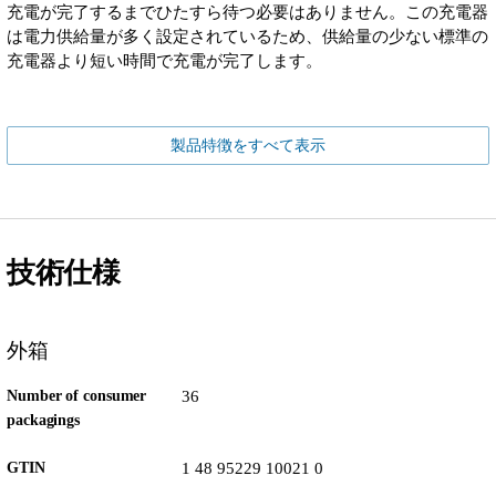
充電が完了するまでひたすら待つ必要はありません。この充電器
は電力供給量が多く設定されているため、供給量の少ない標準の
充電器より短い時間で充電が完了します。
製品特徴をすべて表示
技術仕様
外箱
Number of consumer
36
packagings
GTIN
1 48 95229 10021 0