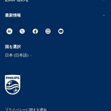
最新情報
国を選択
日本 (日本語)
プライバシーに関する通知