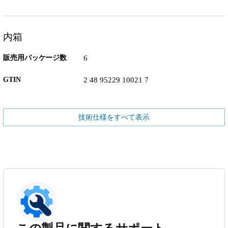
内箱
販売用パッケージ数
6
GTIN
2 48 95229 10021 7
技術仕様をすべて表示