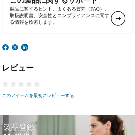
この製品に関するサポート
製品に関するヒント、よくある質問（FAQ）、
取扱説明書、安全性とコンプライアンスに関す
る情報を検索します。
レビュー
このアイテムを最初にレビューする
製品登録