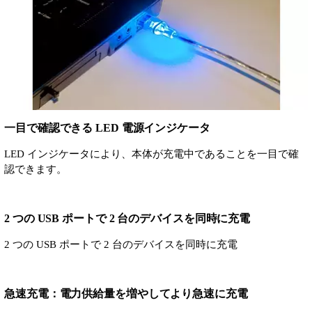
一目で確認できる LED 電源インジケータ
LED インジケータにより、本体が充電中であることを一目で確
認できます。
2 つの USB ポートで 2 台のデバイスを同時に充電
2 つの USB ポートで 2 台のデバイスを同時に充電
急速充電：電力供給量を増やしてより急速に充電