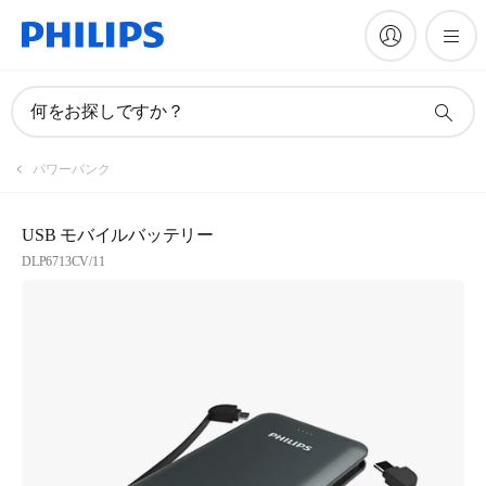
何をお探しですか？
パワーバンク
USB モバイルバッテリー
DLP6713CV/11