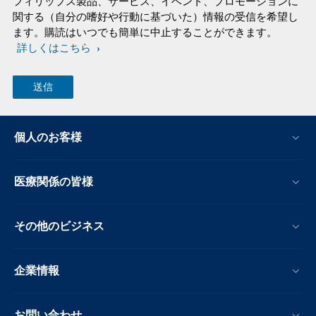
フィリップス製品、サービス、イベント、プロモーションに
関する（自分の嗜好や行動に基づいた）情報の受信を希望し
ます。購読はいつでも簡単に中止することができます。
詳しくはこちら
個人のお客様
医療関係の皆様
その他のビジネス
企業情報
お問い合わせ