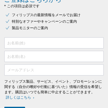
* この項目は必須です
フィリップスの最新情報をメールでお届け
特別なオファーやキャンペーンのご案内
製品モニターのご案内
お名前(姓)
お名前(名)
メールアドレス
フィリップス製品、サービス、イベント、プロモーションに
関する（自分の嗜好や行動に基づいた）情報の受信を希望し
ます。購読はいつでも簡単に中止することができます。
詳しくはこちら