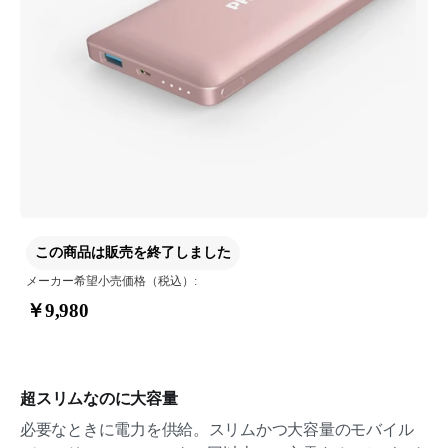
この商品は販売を終了しました
メーカー希望小売価格（税込）:
￥9,980
超スリムなのに大容量
必要なときに電力を供給。スリムかつ大容量のモバイル