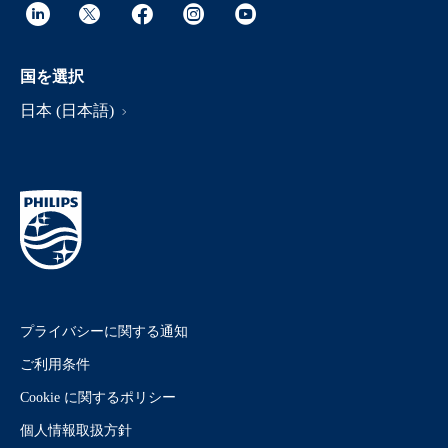
国を選択
日本 (日本語)
プライバシーに関する通知
ご利用条件
Cookie に関するポリシー
個人情報取扱方針