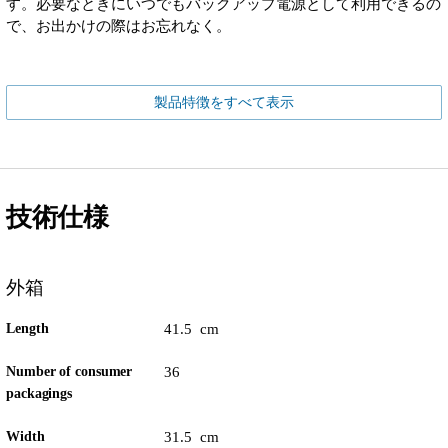
す。必要なときにいつでもバックアップ電源として利用できるの
で、お出かけの際はお忘れなく。
製品特徴をすべて表示
技術仕様
外箱
Length
41.5 cm
Number of consumer
36
packagings
Width
31.5 cm