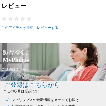
レビュー
このアイテムを最初にレビューする
製品登録
MyPhilips
ご登録はこちら
ご登録はこちらから
* この項目は必須です
フィリップスの最新情報をメールでお届け