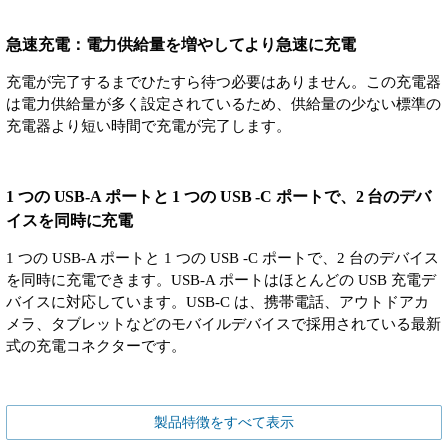
急速充電：電力供給量を増やしてより急速に充電
充電が完了するまでひたすら待つ必要はありません。この充電器
は電力供給量が多く設定されているため、供給量の少ない標準の
充電器より短い時間で充電が完了します。
1 つの USB-A ポートと 1 つの USB -C ポートで、2 台のデバ
イスを同時に充電
1 つの USB-A ポートと 1 つの USB -C ポートで、2 台のデバイス
を同時に充電できます。USB-A ポートはほとんどの USB 充電デ
バイスに対応しています。USB-C は、携帯電話、アウトドアカ
メラ、タブレットなどのモバイルデバイスで採用されている最新
式の充電コネクターです。
製品特徴をすべて表示