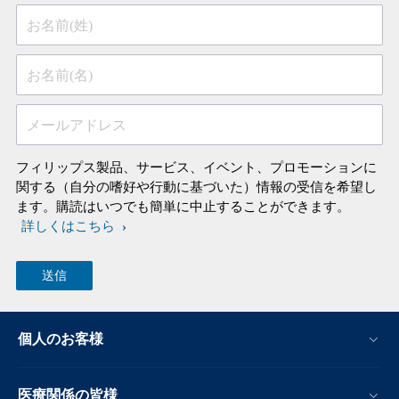
お名前(姓)
お名前(名)
メールアドレス
フィリップス製品、サービス、イベント、プロモーションに
関する（自分の嗜好や行動に基づいた）情報の受信を希望し
ます。購読はいつでも簡単に中止することができます。
詳しくはこちら
個人のお客様
医療関係の皆様