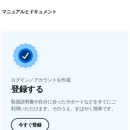
マニュアルとドキュメント
ログイン／アカウントを作成
登録する
取扱説明書や自分に合ったサポートなどをすぐにご
利用いただけます。そのうえ、すばやく簡単です。
今すぐ登録