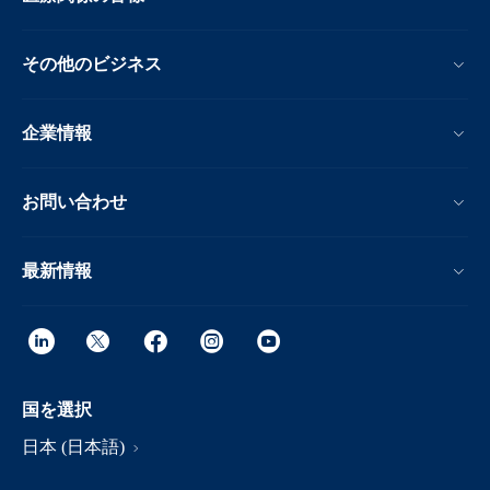
その他のビジネス
企業情報
お問い合わせ
最新情報
国を選択
日本 (日本語)