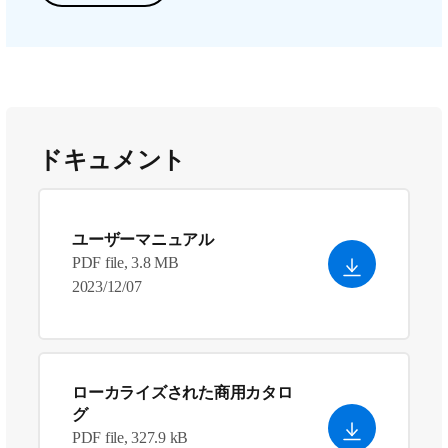
ドキュメント
ユーザーマニュアル
PDF file, 3.8 MB
2023/12/07
ローカライズされた商用カタロ
グ
PDF file, 327.9 kB