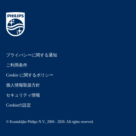
プライバシーに関する通知
ご利用条件
Cookie に関するポリシー
個人情報取扱方針
セキュリティ情報
Cookieの設定
© Koninklijke Philips N.V., 2004 - 2026. All rights reserved.