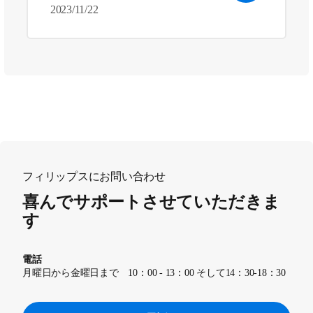
2023/11/22
フィリップスにお問い合わせ
喜んでサポートさせていただきま
す
電話
月曜日から金曜日まで 10：00 - 13：00 そして14：30-18：30