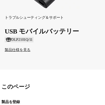
トラブルシューティング＆サポート
USB モバイルバッテリー
DLP2101Q/11
製品仕様を見る
このページ
製品を登録