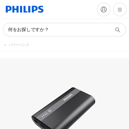
何をお探しですか？
パワーバンク