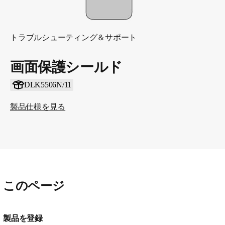
トラブルシューティング＆サポート
画面保護シールド
DLK5506N/11
製品仕様を見る
このページ
製品を登録