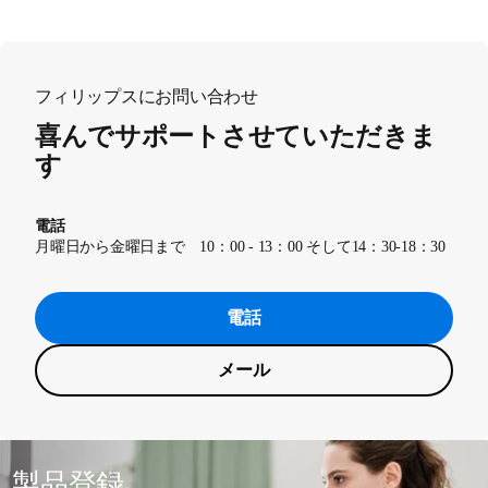
フィリップスにお問い合わせ
喜んでサポートさせていただきま
す
電話
月曜日から金曜日まで 10：00 - 13：00 そして14：30-18：30
電話
メール
製品登録