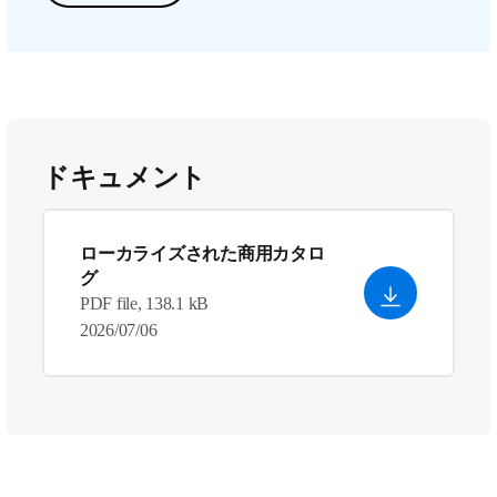
ドキュメント
ローカライズされた商用カタロ
グ
PDF file, 138.1 kB
2026/07/06