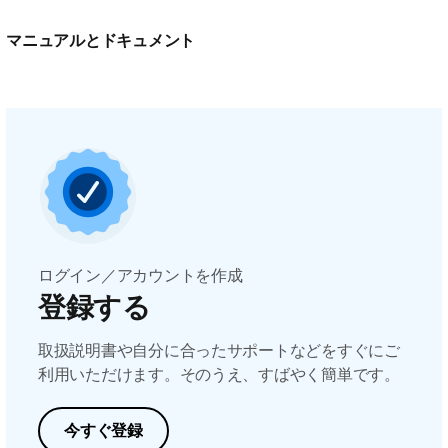
マニュアルとドキュメント
ログイン／アカウントを作成
登録する
取扱説明書や自分に合ったサポートなどをすぐにご
利用いただけます。そのうえ、すばやく簡単です。
今すぐ登録