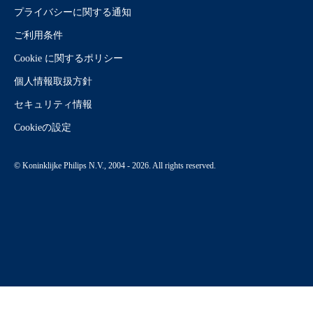
プライバシーに関する通知
ご利用条件
Cookie に関するポリシー
個人情報取扱方針
セキュリティ情報
Cookieの設定
© Koninklijke Philips N.V., 2004 - 2026. All rights reserved.