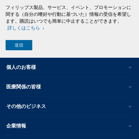
フィリップス製品、サービス、イベント、プロモーションに
関する（自分の嗜好や行動に基づいた）情報の受信を希望し
ます。購読はいつでも簡単に中止することができます。
詳しくはこちら
個人のお客様
医療関係の皆様
その他のビジネス
企業情報