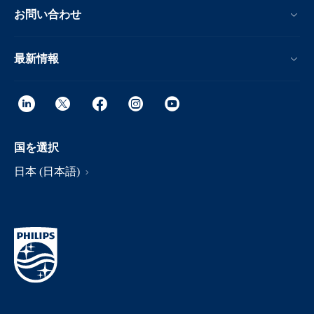
お問い合わせ
最新情報
国を選択
日本 (日本語)