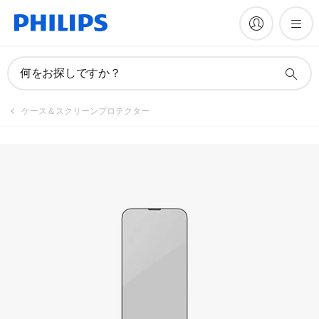
何をお探しですか？
ケース＆スクリーンプロテクター