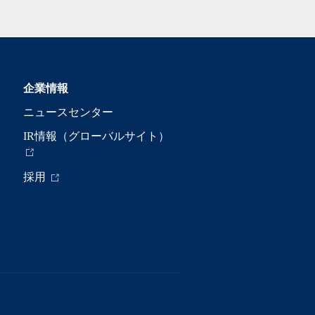
企業情報
ニュースセンター
IR情報（グローバルサイト）
採用