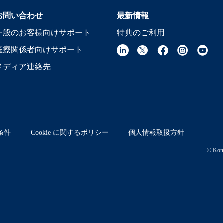
お問い合わせ
最新情報
一般のお客様向けサポート
特典のご利用
医療関係者向けサポート
メディア連絡先
条件
Cookie に関するポリシー
個人情報取扱方針
© Koni