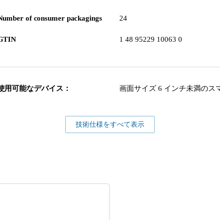
Number of consumer packagings
24
GTIN
1 48 95229 10063 0
使用可能なデバイス：
画面サイズ 6 インチ未満のス
技術仕様をすべて表示