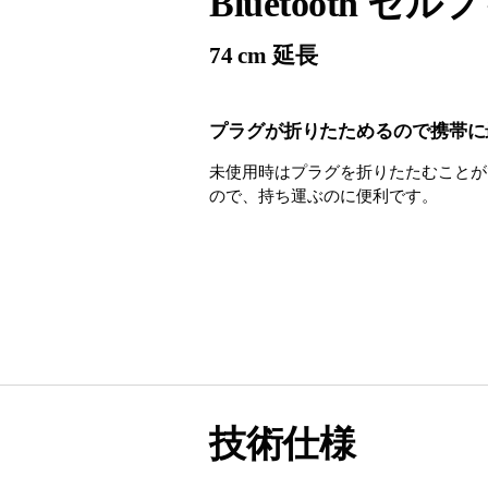
Bluetooth
74 cm 延長
プラグが折りたためるので携帯に
未使用時はプラグを折りたたむことが
ので、持ち運ぶのに便利です。
技術仕様