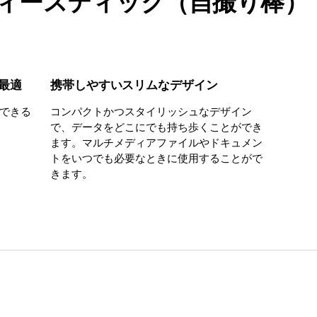
 セルフィースティック（自撮り棒）
最適
携帯しやすいスリムなデザイン
できる
コンパクトかつスタイリッシュなデザイン
で、データをどこにでも持ち歩くことができ
ます。マルチメディアファイルやドキュメン
トをいつでも必要なときに使用することがで
きます。