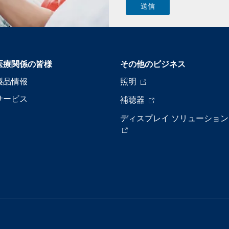
医療関係の皆様
その他のビジネス
製品情報
照明
サービス
補聴器
ディスプレイ ソリューション