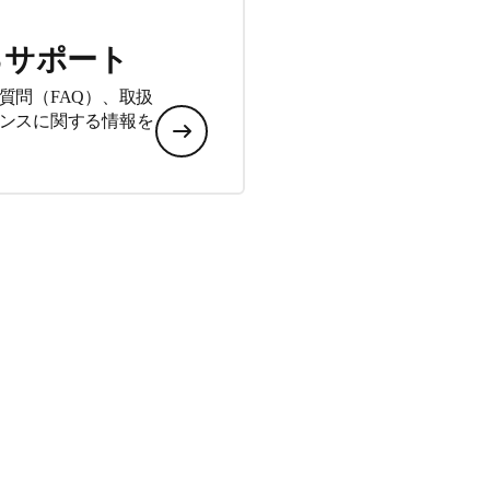
るサポート
質問（FAQ）、取扱
ンスに関する情報を