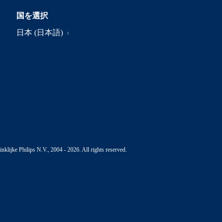
国を選択
日本 (日本語)
nklijke Philips N.V., 2004 - 2026. All rights reserved.