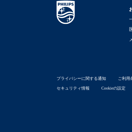
プライバシーに関する通知
ご利用
セキュリティ情報
Cookieの設定