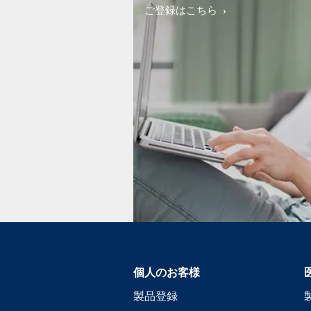
ご登録はこちら
個人のお客様
製品登録