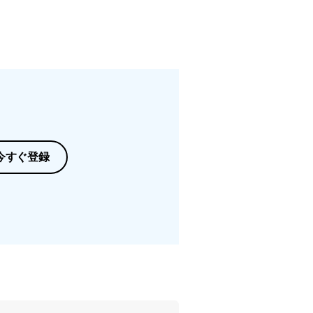
今すぐ登録