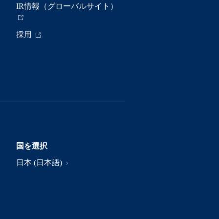
IR情報（グローバルサイト）
採用
国を選択
日本 (日本語)