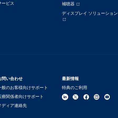
サービス
補聴器
ディスプレイ ソリューション
お問い合わせ
最新情報
一般のお客様向けサポート
特典のご利用
医療関係者向けサポート
メディア連絡先