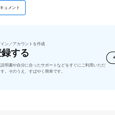
キュメント
グイン／アカウントを作成
登録する
扱説明書や自分に合ったサポートなどをすぐにご利用いただ
ます。そのうえ、すばやく簡単です。