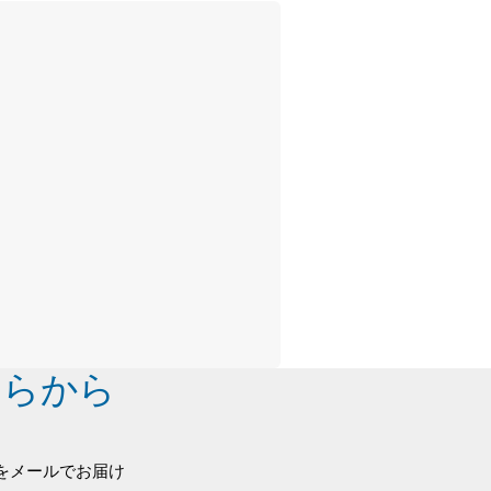
ちらから
をメールでお届け