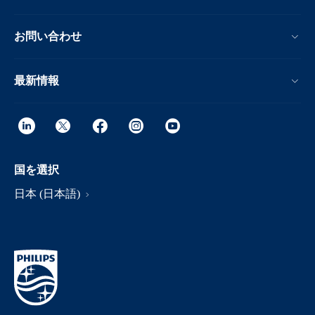
お問い合わせ
最新情報
国を選択
日本 (日本語)