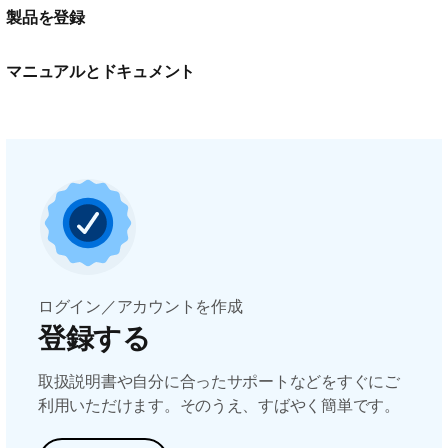
製品を登録
マニュアルとドキュメント
ログイン／アカウントを作成
登録する
取扱説明書や自分に合ったサポートなどをすぐにご
利用いただけます。そのうえ、すばやく簡単です。