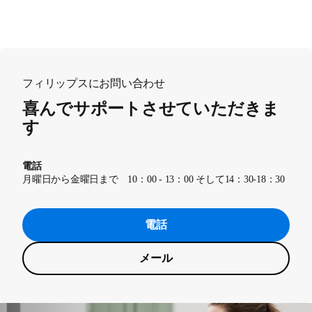
フィリップスにお問い合わせ
喜んでサポートさせていただきま
す
電話
月曜日から金曜日まで 10：00 - 13：00 そして14：30-18：30
電話
メール