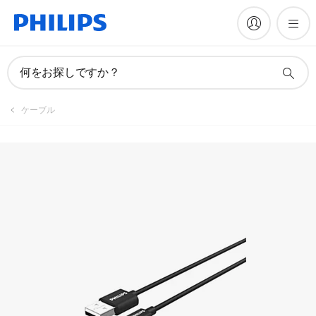
何をお探しですか？
ケーブル