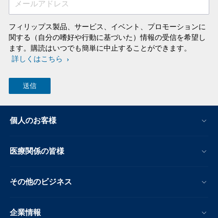
メールアドレス
フィリップス製品、サービス、イベント、プロモーションに
関する（自分の嗜好や行動に基づいた）情報の受信を希望し
ます。購読はいつでも簡単に中止することができます。
詳しくはこちら
個人のお客様
医療関係の皆様
その他のビジネス
企業情報