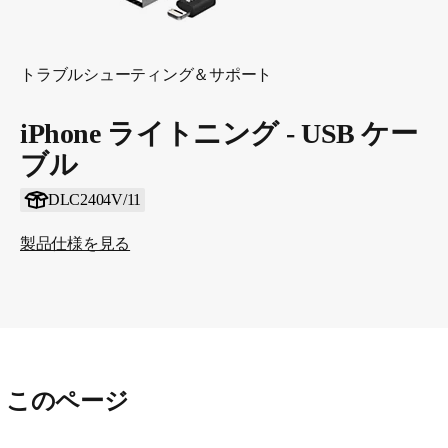
トラブルシューティング＆サポート
iPhone ライトニング - USB ケー
ブル
DLC2404V/11
製品仕様を見る
このページ