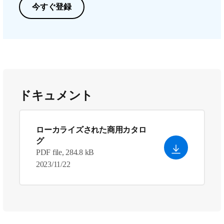
今すぐ登録
ドキュメント
ローカライズされた商用カタロ
グ
PDF file, 284.8 kB
2023/11/22