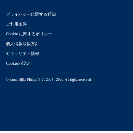
プライバシーに関する通知
ご利用条件
Cookie に関するポリシー
個人情報取扱方針
セキュリティ情報
Cookieの設定
© Koninklijke Philips N.V., 2004 - 2026. All rights reserved.