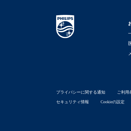
プライバシーに関する通知
ご利用
セキュリティ情報
Cookieの設定