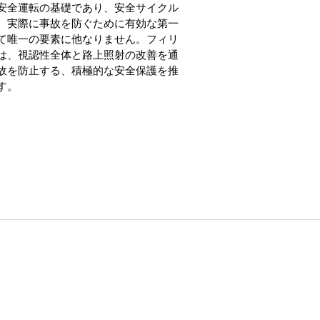
安全運転の基礎であり、安全サイクル
、実際に事故を防ぐために有効な第一
て唯一の要素に他なりません。フィリ
は、視認性全体と路上照射の改善を通
故を防止する、積極的な安全保護を推
す。