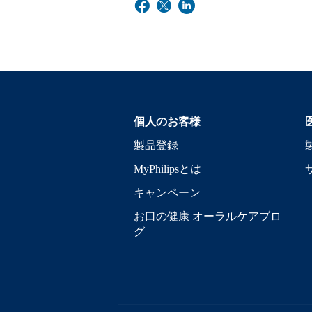
個人のお客様
製品登録
MyPhilipsとは
キャンペーン
お口の健康 オーラルケアブロ
グ