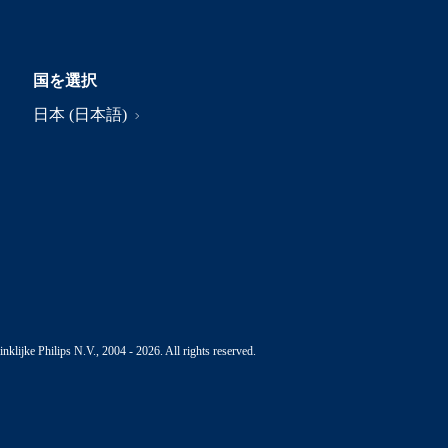
国を選択
日本 (日本語)
nklijke Philips N.V., 2004 - 2026. All rights reserved.