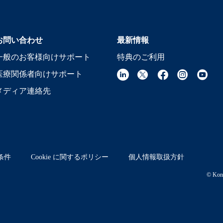
お問い合わせ
最新情報
一般のお客様向けサポート
特典のご利用
医療関係者向けサポート
メディア連絡先
条件
Cookie に関するポリシー
個人情報取扱方針
© Koni