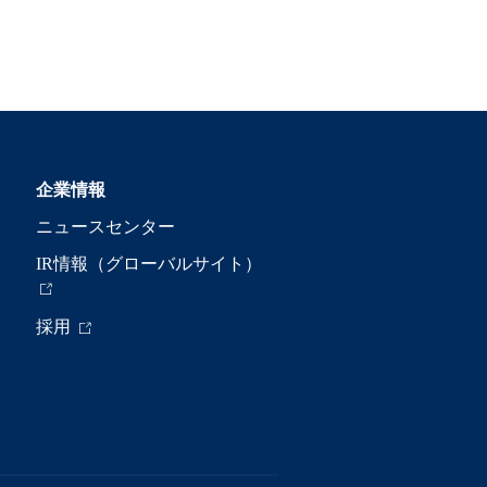
企業情報
ニュースセンター
IR情報（グローバルサイト）
採用