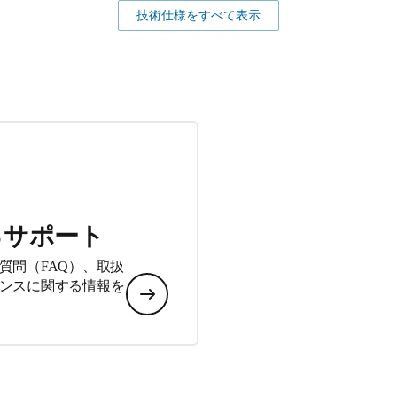
技術仕様をすべて表示
るサポート
質問（FAQ）、取扱
ンスに関する情報を