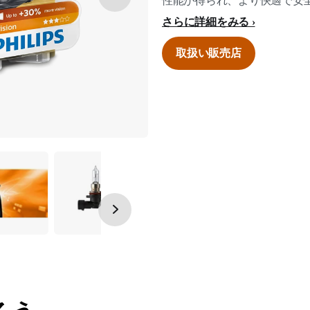
性能が得られ、より快適で安
さらに詳細をみる
取扱い販売店