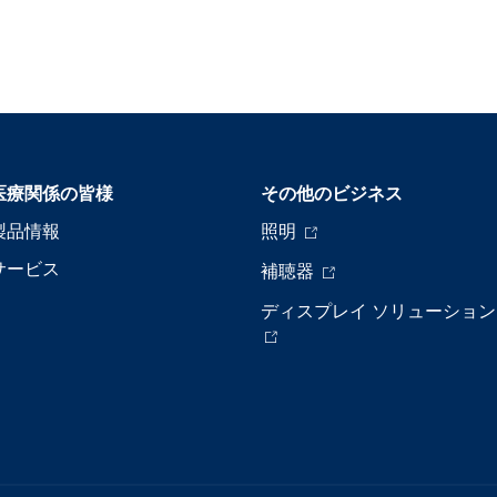
医療関係の皆様
その他のビジネス
製品情報
照明
サービス
補聴器
ディスプレイ ソリューション