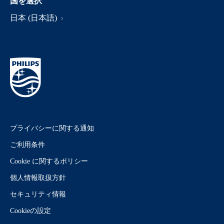
国を選択
日本 (日本語)
プライバシーに関する通知
ご利用条件
Cookie に関するポリシー
個人情報取扱方針
セキュリティ情報
Cookieの設定