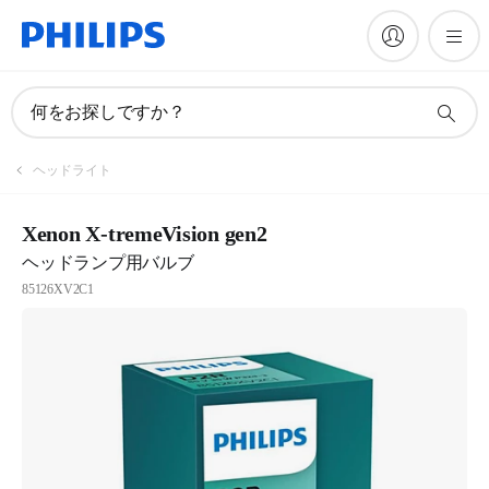
何をお探しですか？
ヘッドライト
Xenon X-tremeVision gen2
ヘッドランプ用バルブ
85126XV2C1