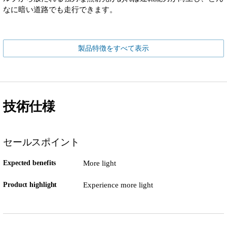
なに暗い道路でも走行できます。
製品特徴をすべて表示
技術仕様
セールスポイント
Expected benefits
More light
Product highlight
Experience more light