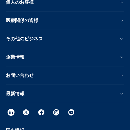
個人のお客様
医療関係の皆様
その他のビジネス
企業情報
お問い合わせ
最新情報