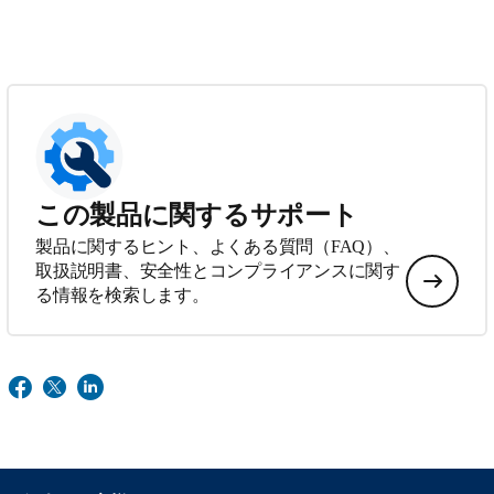
この製品に関するサポート
製品に関するヒント、よくある質問（FAQ）、
取扱説明書、安全性とコンプライアンスに関す
る情報を検索します。