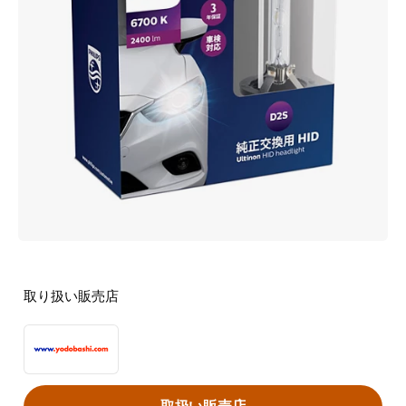
取り扱い販売店