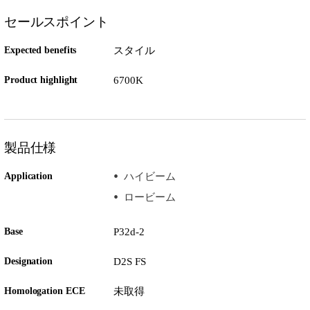
セールスポイント
Expected benefits
スタイル
Product highlight
6700K
製品仕様
Application
ハイビーム
ロービーム
Base
P32d-2
Designation
D2S FS
Homologation ECE
未取得