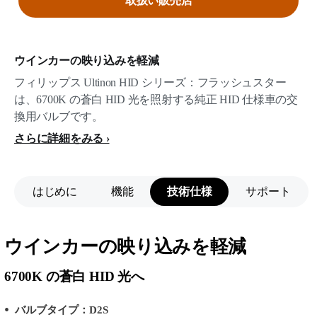
取扱い販売店
ウインカーの映り込みを軽減
フィリップス Ultinon HID シリーズ：フラッシュスター
は、6700K の蒼白 HID 光を照射する純正 HID 仕様車の交
換用バルブです。
さらに詳細をみる
はじめに
機能
技術仕様
サポート
ウインカーの映り込みを軽減
6700K の蒼白 HID 光へ
バルブタイプ：D2S