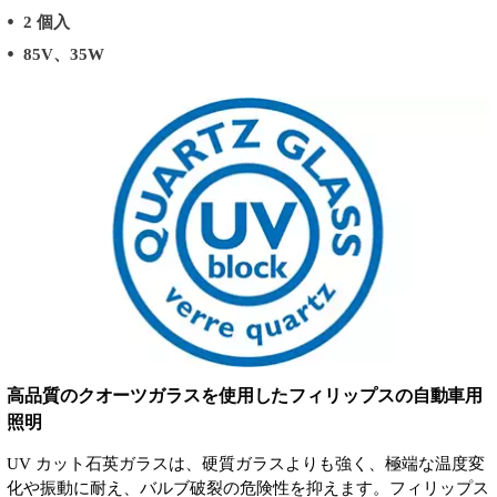
2 個入
85V、35W
高品質のクオーツガラスを使用したフィリップスの自動車用
照明
UV カット石英ガラスは、硬質ガラスよりも強く、極端な温度変
化や振動に耐え、バルブ破裂の危険性を抑えます。フィリップス