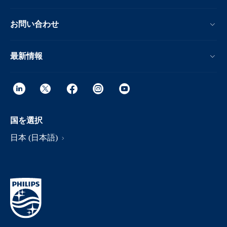
お問い合わせ
最新情報
国を選択
日本 (日本語)