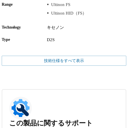
Range
Ultinon FS
Ultinon HID（FS）
Technology
キセノン
Type
D2S
技術仕様をすべて表示
この製品に関するサポート