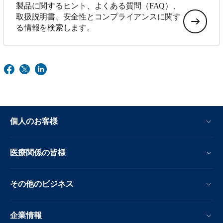
製品に関するヒント、よくある質問（FAQ）、
取扱説明書、安全性とコンプライアンスに関す
る情報を検索します。
個人のお客様
医療関係の皆様
その他のビジネス
企業情報