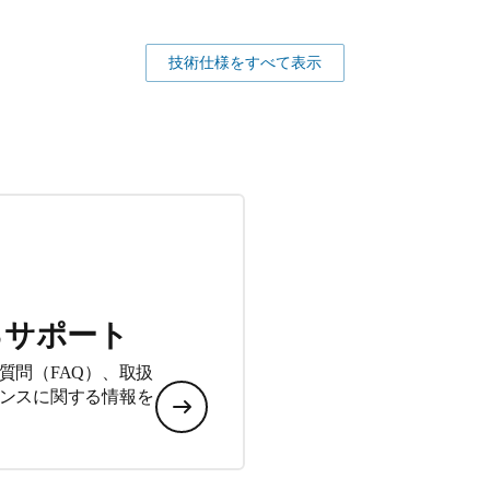
技術仕様をすべて表示
るサポート
質問（FAQ）、取扱
ンスに関する情報を