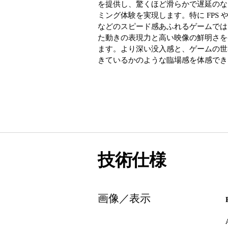
を提供し、驚くほど滑らかで遅延のな
ミング体験を実現します。特に FPS 
などのスピード感あふれるゲームでは
た動きの表現力と高い映像の鮮明さを
ます。より深い没入感と、ゲームの世
きているかのような臨場感を体感でき
技術仕様
画像／表示