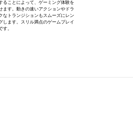
することによって、ゲーミング体験を
せます。動きの速いアクションやドラ
クなトランジションもスムーズにレン
グします。スリル満点のゲームプレイ
です。