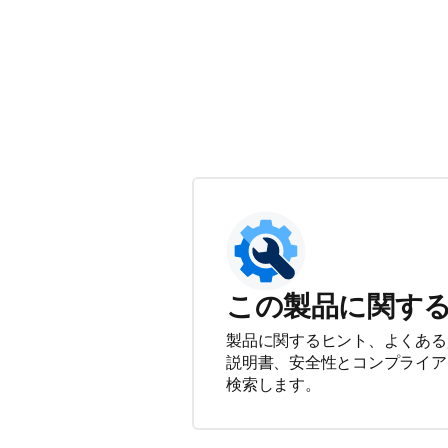
この製品に関す
製品に関するヒント、よくある
説明書、安全性とコンプライア
検索します。