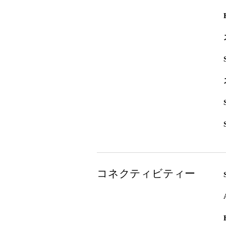
コネクティビティー