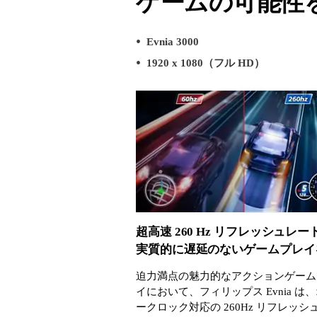
ゲームの可能性
Evnia 3000
1920 x 1080（フル HD）
超高速 260 Hz リフレッシュレー
実質的に遅延のないゲームプレイ
迫力満点の魅力的なアクションゲーム
イにおいて、フィリップス Evnia は
ークロック対応の 260Hz リフレッシ