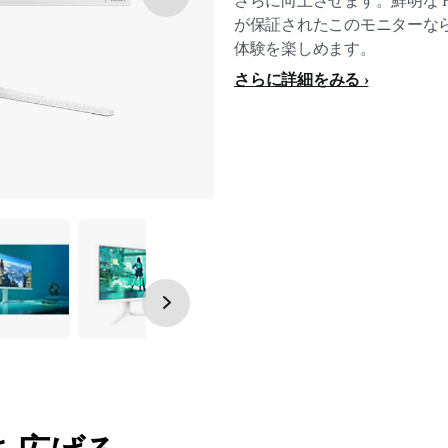
さらに向上させます。鮮明な H
が保証されたこのモニターな
体験を楽しめます。
さらに詳細をみる