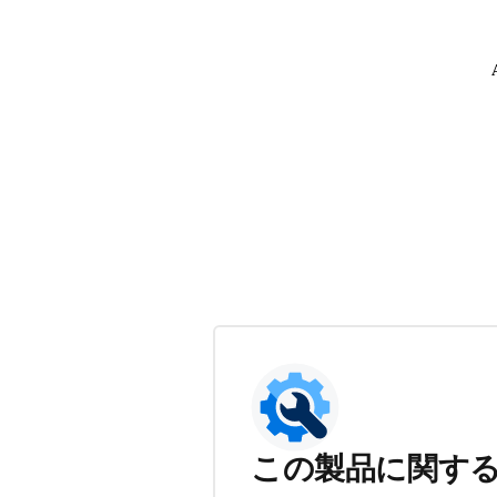
この製品に関す