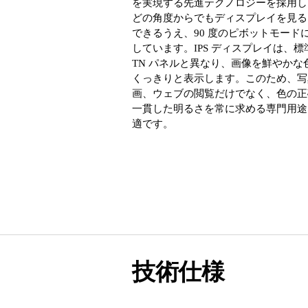
を実現する先進テクノロジーを採用し
どの角度からでもディスプレイを見る
できるうえ、90 度のピボットモード
しています。IPS ディスプレイは、標
TN パネルと異なり、画像を鮮やかな
くっきりと表示します。このため、写
画、ウェブの閲覧だけでなく、色の正
一貫した明るさを常に求める専門用途
適です。
技術仕様