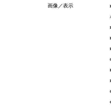
画像／表示