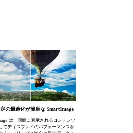
定の最適化が簡単な SmartImage
tImage は、画面に表示されるコンテンツ
してディスプレイのパフォーマンスを