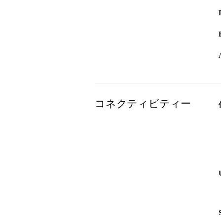
コネクティビティー