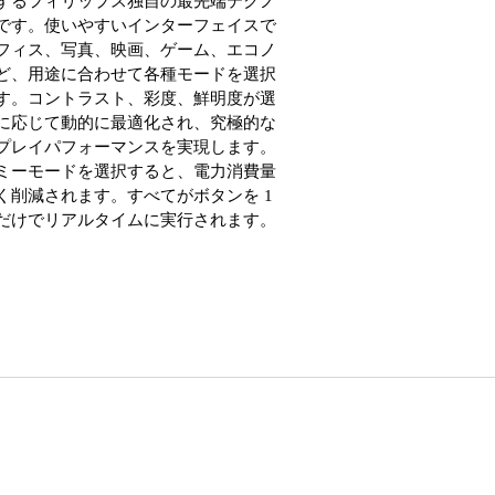
するフィリップス独自の最先端テクノ
です。使いやすいインターフェイスで
フィス、写真、映画、ゲーム、エコノ
ど、用途に合わせて各種モードを選択
す。コントラスト、彩度、鮮明度が選
に応じて動的に最適化され、究極的な
プレイパフォーマンスを実現します。
ミーモードを選択すると、電力消費量
く削減されます。すべてがボタンを 1
だけでリアルタイムに実行されます。