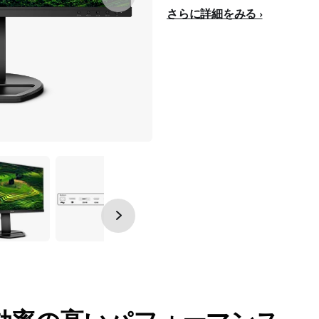
さらに詳細をみる