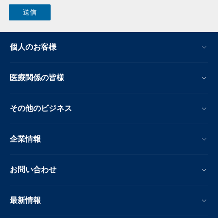
個人のお客様
医療関係の皆様
その他のビジネス
企業情報
お問い合わせ
最新情報