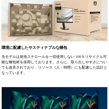
環境に配慮したサスティナブルな梱包
当モデルは発泡スチロールを一切使用しない 100％リサイクル可
能な梱包材を採用しております。さらに、取り出しやすさについ
ても改良されており、リソース（人・時間）にも配慮した設計と
なっています。