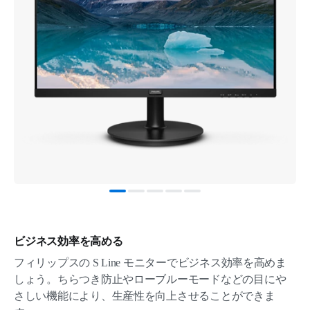
ビジネス効率を高める
フィリップスの S Line モニターでビジネス効率を高めま
しょう。ちらつき防止やローブルーモードなどの目にや
さしい機能により、生産性を向上させることができま