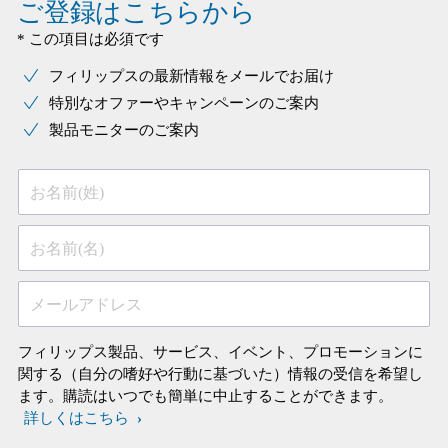
ご登録はこちらから
* この項目は必須です
フィリップスの最新情報をメールでお届け
特別なオファーやキャンペーンのご案内
製品モニターのご案内
お名前(姓)
お名前(名)
メールアドレス
フィリップス製品、サービス、イベント、プロモーションに
関する（自分の嗜好や行動に基づいた）情報の受信を希望し
ます。購読はいつでも簡単に中止することができます。
詳しくはこちら