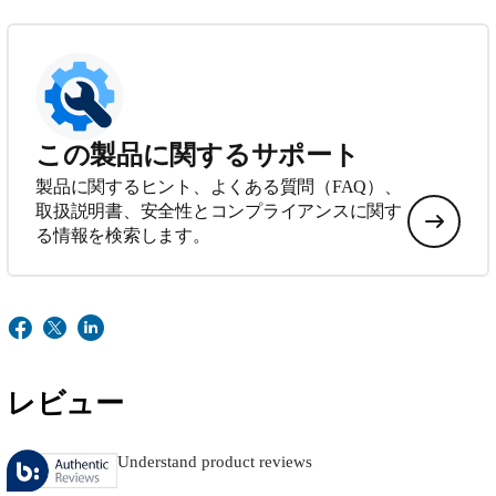
この製品に関するサポート
製品に関するヒント、よくある質問（FAQ）、
取扱説明書、安全性とコンプライアンスに関す
る情報を検索します。
レビュー
Understand product reviews