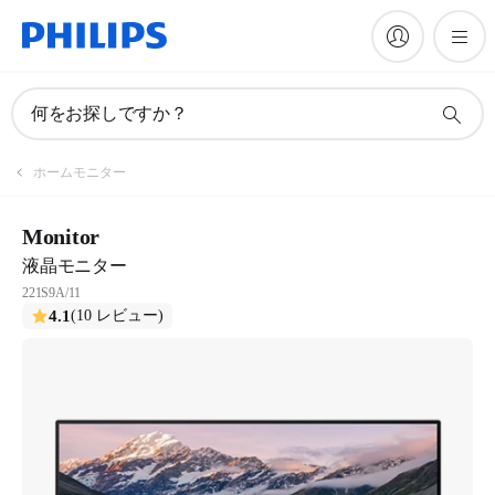
何をお探しですか？
ホームモニター
Monitor
液晶モニター
221S9A/11
4.1
(10 レビュー)