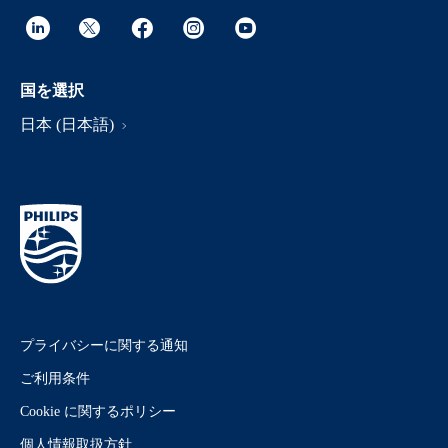
国を選択
日本 (日本語)
プライバシーに関する通知
ご利用条件
Cookie に関するポリシー
個人情報取扱方針