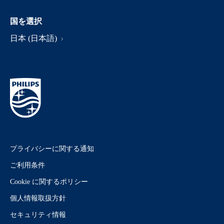
国を選択
日本 (日本語)
プライバシーに関する通知
ご利用条件
Cookie に関するポリシー
個人情報取扱方針
セキュリティ情報