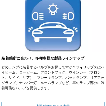
装着箇所に合わせ、多種多様な製品ラインナップ
どのランプに装着するバルブをお探しですか？フィリップスはハ
イビーム、ロービーム、フロントフォグ、ウインカー（フロン
ト、サイド、リア）、ブレーキランプ、バックランプ、リアフォ
グランプ、ナンバー灯、ルームランプなど、車のランプ部分に装
着可能なバルブを提供します。