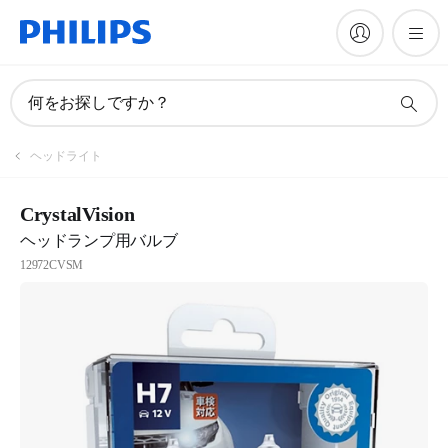
何をお探しですか？
ヘッドライト
CrystalVision
ヘッドランプ用バルブ
12972CVSM