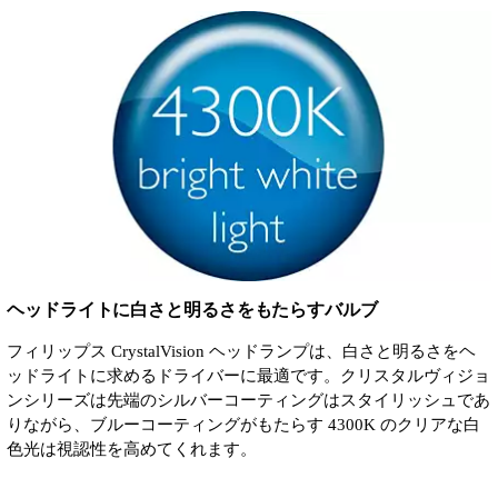
ヘッドライトに白さと明るさをもたらすバルブ
フィリップス CrystalVision ヘッドランプは、白さと明るさをヘ
ッドライトに求めるドライバーに最適です。クリスタルヴィジョ
ンシリーズは先端のシルバーコーティングはスタイリッシュであ
りながら、ブルーコーティングがもたらす 4300K のクリアな白
色光は視認性を高めてくれます。