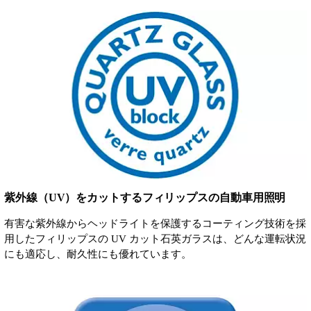
紫外線（UV）をカットするフィリップスの自動車用照明
有害な紫外線からヘッドライトを保護するコーティング技術を採
用したフィリップスの UV カット石英ガラスは、どんな運転状況
にも適応し、耐久性にも優れています。