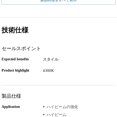
製品特徴をすべて表示
技術仕様
セールスポイント
Expected benefits
スタイル
Product highlight
4300K
製品仕様
Application
ハイビームの強化
ハイビーム