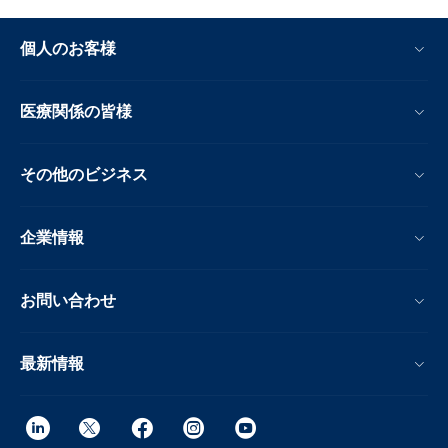
個人のお客様
医療関係の皆様
その他のビジネス
企業情報
お問い合わせ
最新情報