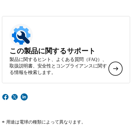
この製品に関するサポート
製品に関するヒント、よくある質問（FAQ）、
取扱説明書、安全性とコンプライアンスに関す
る情報を検索します。
用途は電球の種類によって異なります。