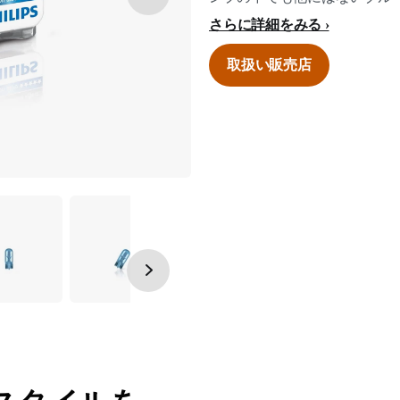
さらに詳細をみる
取扱い販売店