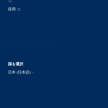
採用
国を選択
日本 (日本語)