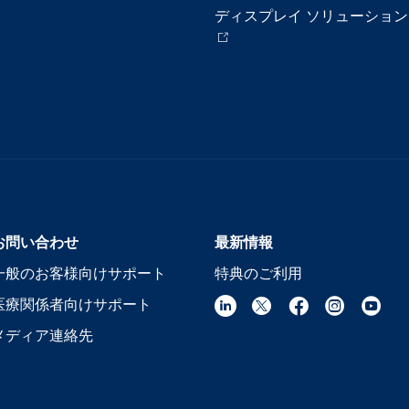
ディスプレイ ソリューション
お問い合わせ
最新情報
一般のお客様向けサポート
特典のご利用
医療関係者向けサポート
メディア連絡先