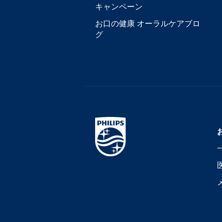
キャンペーン
お口の健康 オーラルケアブロ
グ