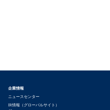
企業情報
ニュースセンター
IR情報（グローバルサイト）