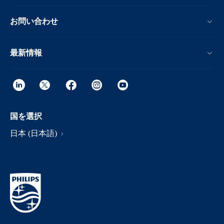
お問い合わせ
最新情報
国を選択
日本 (日本語)