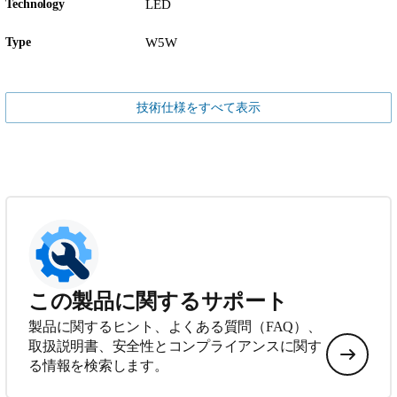
Technology
LED
Type
W5W
技術仕様をすべて表示
この製品に関するサポート
製品に関するヒント、よくある質問（FAQ）、
取扱説明書、安全性とコンプライアンスに関す
る情報を検索します。