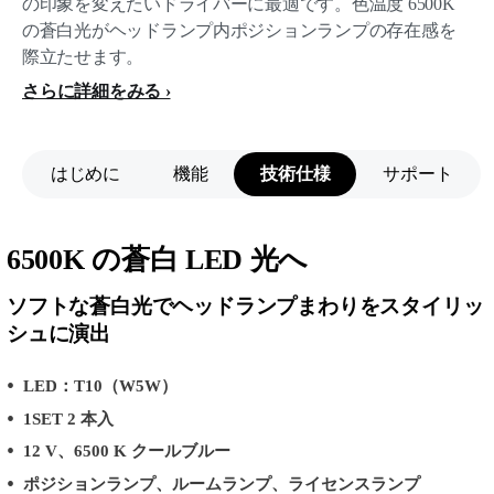
の印象を変えたいドライバーに最適です。色温度 6500K
の蒼白光がヘッドランプ内ポジションランプの存在感を
際立たせます。
さらに詳細をみる
はじめに
機能
技術仕様
サポート
6500K の蒼白 LED 光へ
ソフトな蒼白光でヘッドランプまわりをスタイリッ
シュに演出
LED：T10（W5W）
1SET 2 本入
12 V、6500 K クールブルー
ポジションランプ、ルームランプ、ライセンスランプ