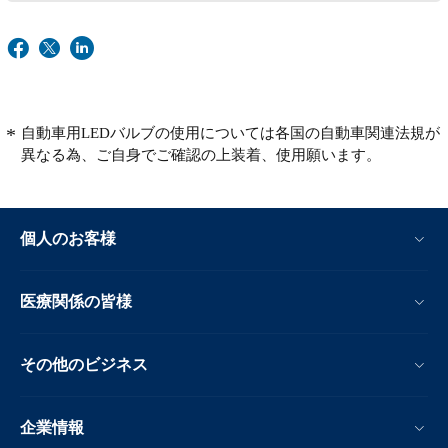
自動車用LEDバルブの使用については各国の自動車関連法規が
異なる為、ご自身でご確認の上装着、使用願います。
個人のお客様
医療関係の皆様
その他のビジネス
企業情報