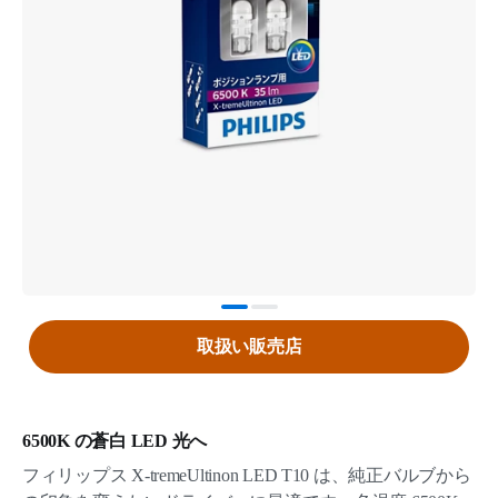
取扱い販売店
6500K の蒼白 LED 光へ
フィリップス X-tremeUltinon LED T10 は、純正バルブから