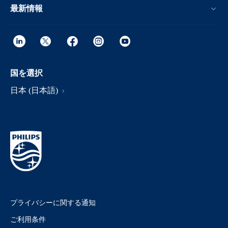
最新情報
国を選択
日本 (日本語)
プライバシーに関する通知
ご利用条件