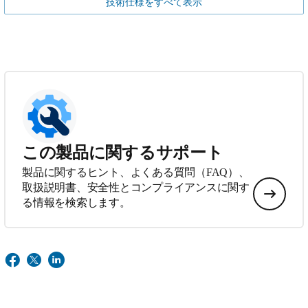
技術仕様をすべて表示
この製品に関するサポート
製品に関するヒント、よくある質問（FAQ）、
取扱説明書、安全性とコンプライアンスに関す
る情報を検索します。