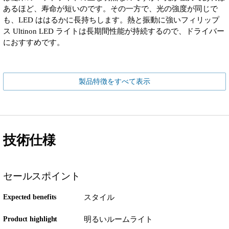
あるほど、寿命が短いのです。その一方で、光の強度が同じで
も、LED ははるかに長持ちします。熱と振動に強いフィリップ
ス Ultinon LED ライトは長期間性能が持続するので、ドライバー
におすすめです。
製品特徴をすべて表示
技術仕様
セールスポイント
Expected benefits
スタイル
Product highlight
明るいルームライト