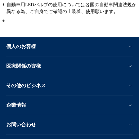
自動車用LEDバルブの使用については各国の自動車関連法規が
異なる為、ご自身でご確認の上装着、使用願います。
.
個人のお客様
医療関係の皆様
その他のビジネス
企業情報
お問い合わせ