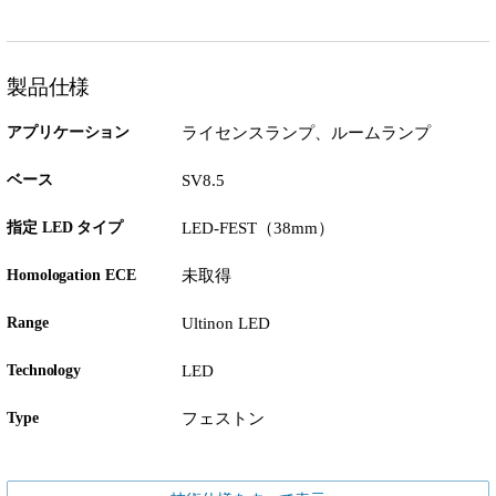
製品仕様
アプリケーション
ライセンスランプ、ルームランプ
ベース
SV8.5
指定 LED タイプ
LED-FEST（38mm）
Homologation ECE
未取得
Range
Ultinon LED
Technology
LED
Type
フェストン