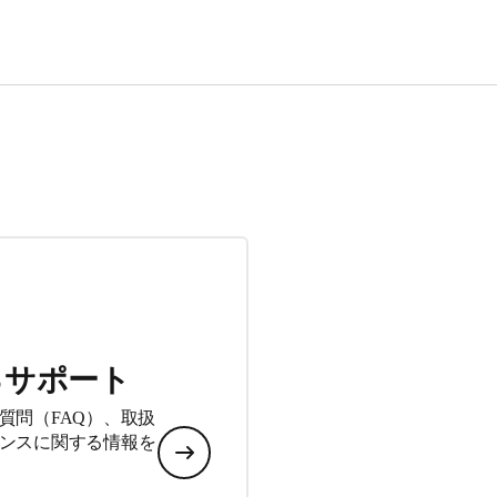
るサポート
質問（FAQ）、取扱
ンスに関する情報を