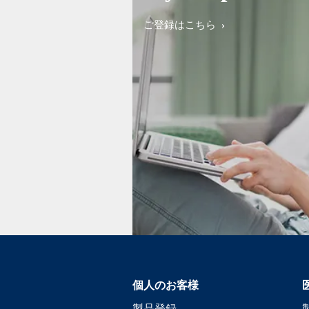
ご登録はこちら
個人のお客様
製品登録