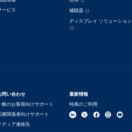
サービス
補聴器
ディスプレイ ソリューション
お問い合わせ
最新情報
一般のお客様向けサポート
特典のご利用
医療関係者向けサポート
メディア連絡先