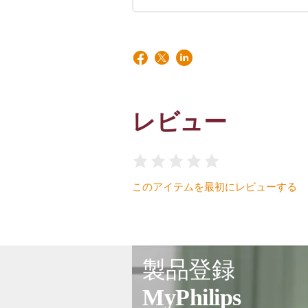
レビュー
このアイテムを最初にレビューする
製品登録
MyPhilips