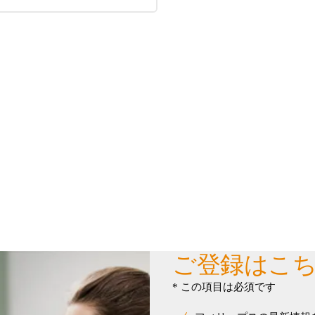
ご登録はこ
* この項目は必須です