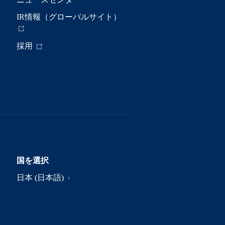
IR情報（グローバルサイト）
採用
国を選択
日本 (日本語)