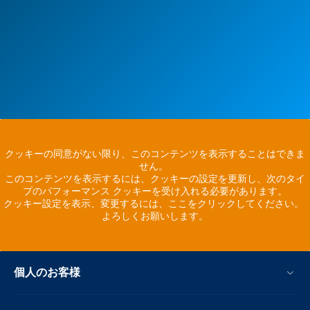
クッキーの同意がない限り、このコンテンツを表示することはできま
せん。
このコンテンツを表示するには、クッキーの設定を更新し、次のタイ
プのパフォーマンス クッキーを受け入れる必要があります。
クッキー設定を表示、変更するには、ここをクリックしてください。
よろしくお願いします。
個人のお客様