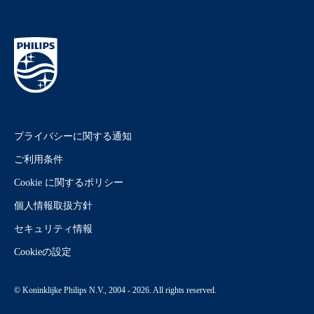
プライバシーに関する通知
ご利用条件
Cookie に関するポリシー
個人情報取扱方針
セキュリティ情報
Cookieの設定
© Koninklijke Philips N.V., 2004 - 2026. All rights reserved.