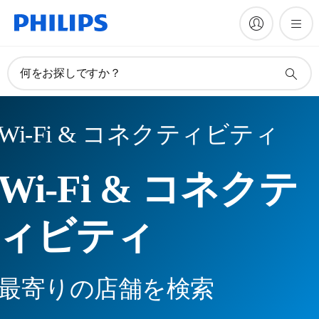
何をお探しですか？
Wi-Fi & コネクティビティ
Wi-Fi & コネクテ
ィビティ
最寄りの店舗を検索