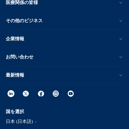
医療関係の皆様
その他のビジネス
企業情報
お問い合わせ
最新情報
国を選択
日本 (日本語)