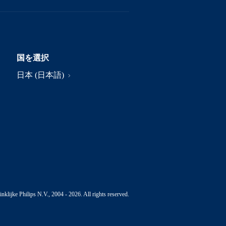
国を選択
日本 (日本語)
nklijke Philips N.V., 2004 - 2026. All rights reserved.