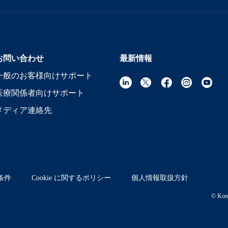
お問い合わせ
最新情報
一般のお客様向けサポート
医療関係者向けサポート
メディア連絡先
条件
Cookie に関するポリシー
個人情報取扱方針
© Koni