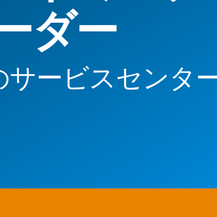
ーダー
のサービスセンタ