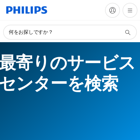
何をお探しですか？
最寄りのサービス
センターを検索