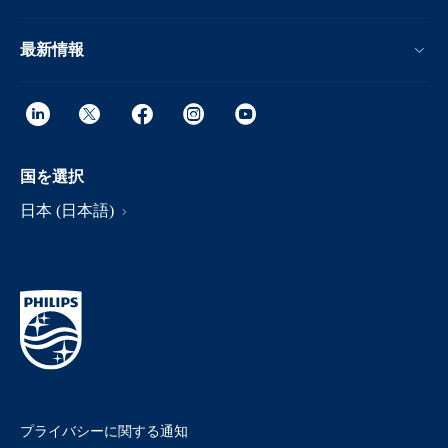
最新情報
国を選択
日本 (日本語)
プライバシーに関する通知