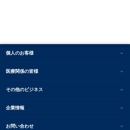
個人のお客様
医療関係の皆様
その他のビジネス
企業情報
お問い合わせ