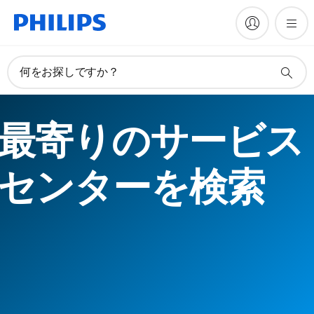
何をお探しですか？
最寄りのサービス
センターを検索