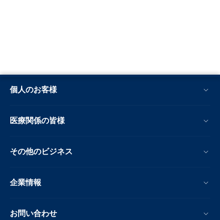
個人のお客様
医療関係の皆様
その他のビジネス
企業情報
お問い合わせ