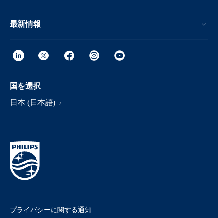
最新情報
国を選択
日本 (日本語)
プライバシーに関する通知