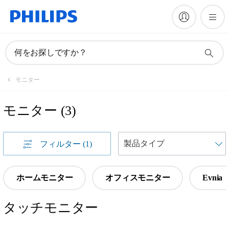
何をお探しですか？
モニター
モニター
(
3
)
フィルター
(1)
ホームモニター
オフィスモニター
Evnia
タッチモニター