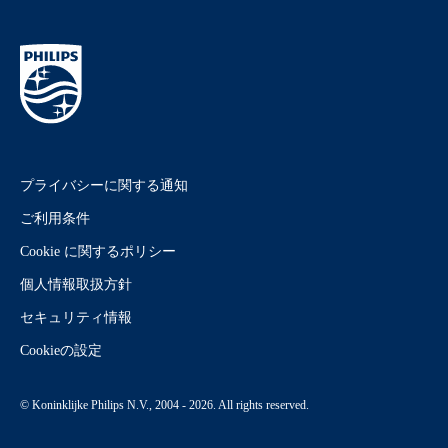
プライバシーに関する通知
ご利用条件
Cookie に関するポリシー
個人情報取扱方針
セキュリティ情報
Cookieの設定
© Koninklijke Philips N.V., 2004 - 2026. All rights reserved.