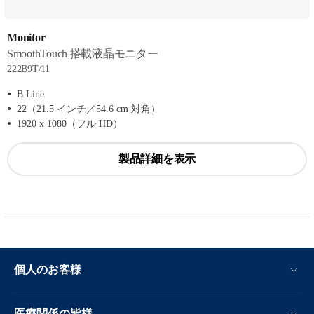
Monitor
SmoothTouch 搭載液晶モニター
222B9T/11
B Line
22（21.5 インチ／54.6 cm 対角）
1920 x 1080（フル HD）
製品詳細を表示
個人のお客様
医療関係の皆様