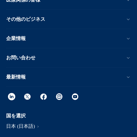
その他のビジネス
企業情報
お問い合わせ
最新情報
国を選択
日本 (日本語)