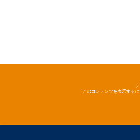
ク
このコンテンツを表示するに