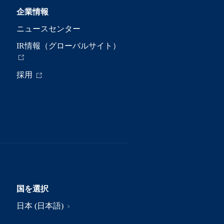
企業情報
ニュースセンター
IR情報（グローバルサイト）
採用
国を選択
日本 (日本語)