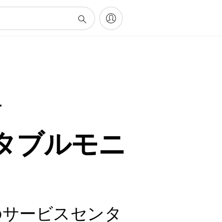
ー
タブルモニ
のサービスセンタ