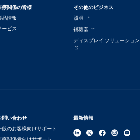
医療関係の皆様
その他のビジネス
製品情報
照明
サービス
補聴器
ディスプレイ ソリューション
お問い合わせ
最新情報
一般のお客様向けサポート
医療関係者向けサポート