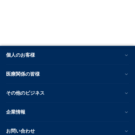
個人のお客様
医療関係の皆様
その他のビジネス
企業情報
お問い合わせ