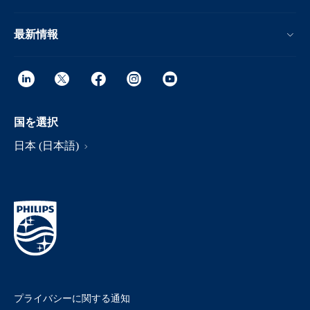
最新情報
国を選択
日本 (日本語)
プライバシーに関する通知