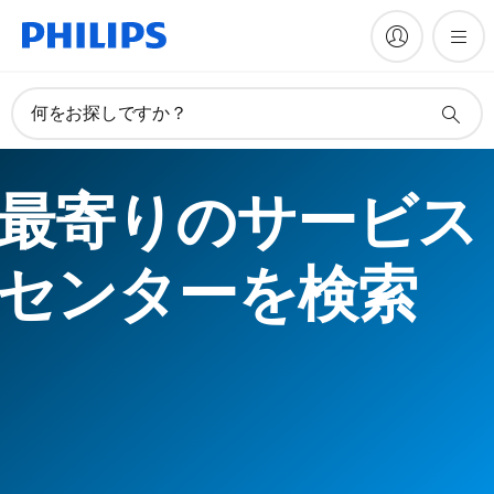
何をお探しですか？
最寄りのサービス
センターを検索