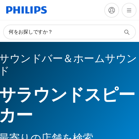
何をお探しですか？
サウンドバー＆ホームサウン
ド
サラウンドスピー
カー
最寄りの店舗を検索