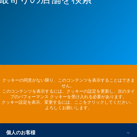
クッキーの同意がない限り、このコンテンツを表示することはできま
せん。
このコンテンツを表示するには、クッキーの設定を更新し、次のタイ
プのパフォーマンス クッキーを受け入れる必要があります。
クッキー設定を表示、変更するには、ここをクリックしてください。
よろしくお願いします。
個人のお客様