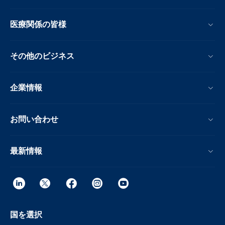
医療関係の皆様
その他のビジネス
企業情報
お問い合わせ
最新情報
国を選択