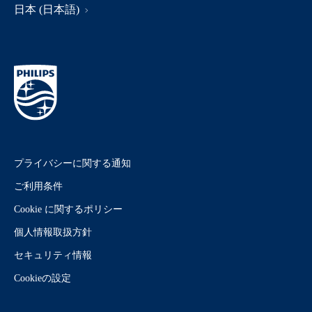
日本 (日本語)
プライバシーに関する通知
ご利用条件
Cookie に関するポリシー
個人情報取扱方針
セキュリティ情報
Cookieの設定