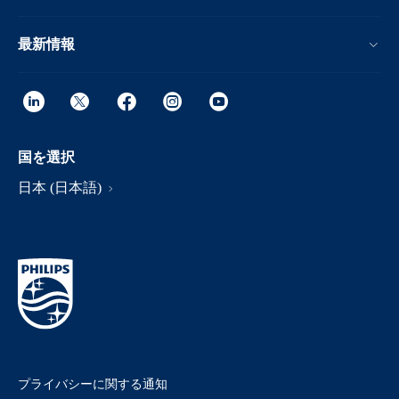
最新情報
国を選択
日本 (日本語)
プライバシーに関する通知