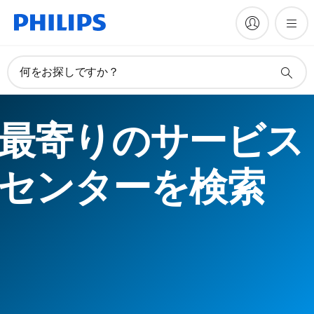
何をお探しですか？
最寄りのサービス
センターを検索