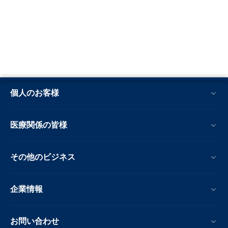
個人のお客様
医療関係の皆様
その他のビジネス
企業情報
お問い合わせ