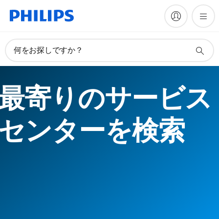
何をお探しですか？
最寄りのサービス
センターを検索