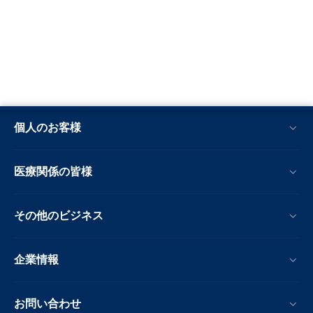
個人のお客様
医療関係の皆様
その他のビジネス
企業情報
お問い合わせ