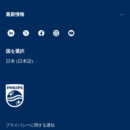
最新情報
国を選択
日本 (日本語)
プライバシーに関する通知