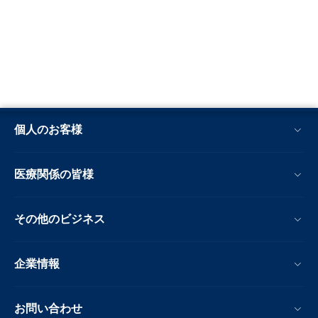
個人のお客様
医療関係の皆様
その他のビジネス
企業情報
お問い合わせ