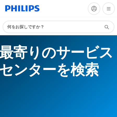
何をお探しですか？
最寄りのサービス
センターを検索