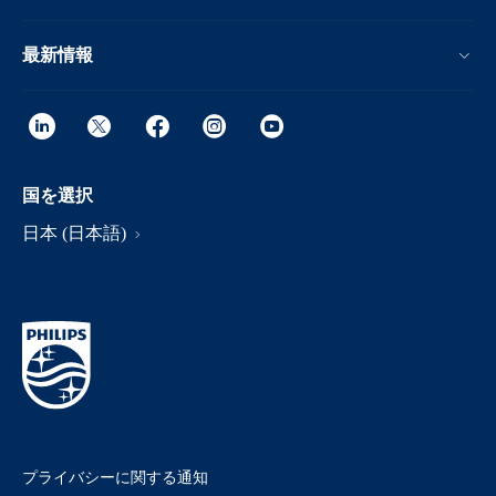
最新情報
国を選択
日本 (日本語)
プライバシーに関する通知