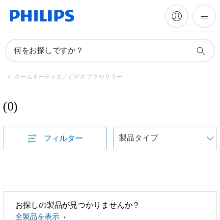
何をお探しですか？
ホームオーディオ／ビデオ アクセサリー
(
0
)
フィルター
お探しの製品が見つかりませんか？
全製品を表示