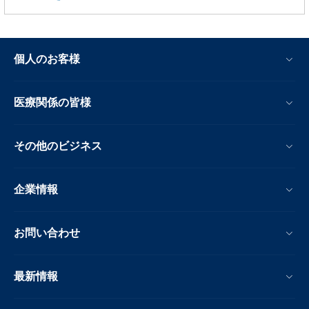
個人のお客様
医療関係の皆様
その他のビジネス
企業情報
お問い合わせ
最新情報