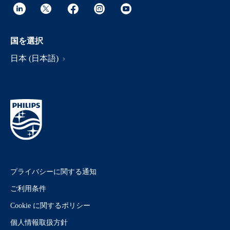
国を選択
日本 (日本語)
プライバシーに関する通知
ご利用条件
Cookie に関するポリシー
個人情報取扱方針