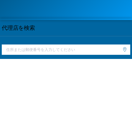
代理店を検索