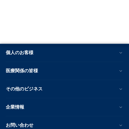
個人のお客様
医療関係の皆様
その他のビジネス
企業情報
お問い合わせ