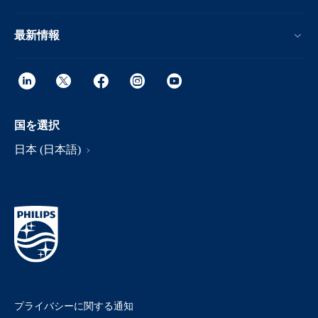
最新情報
国を選択
日本 (日本語)
プライバシーに関する通知