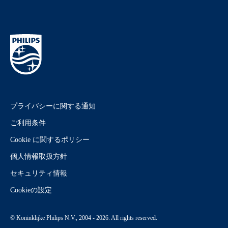
プライバシーに関する通知
ご利用条件
Cookie に関するポリシー
個人情報取扱方針
セキュリティ情報
Cookieの設定
© Koninklijke Philips N.V., 2004 - 2026. All rights reserved.