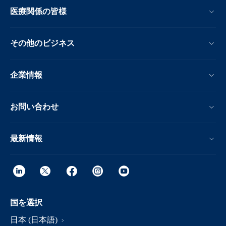
医療関係の皆様
その他のビジネス
企業情報
お問い合わせ
最新情報
国を選択
日本 (日本語)