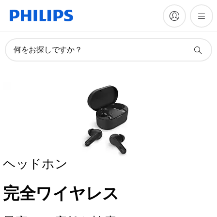
何をお探しですか？
ヘッドホン
完全ワイヤレス