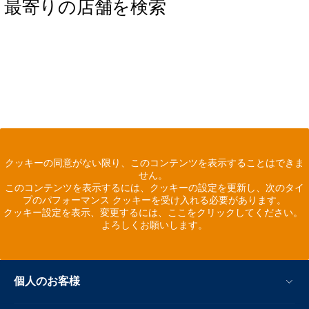
最寄りの店舗を検索
クッキーの同意がない限り、このコンテンツを表示することはできま
せん。
このコンテンツを表示するには、クッキーの設定を更新し、次のタイ
プのパフォーマンス クッキーを受け入れる必要があります。
クッキー設定を表示、変更するには、ここをクリックしてください。
よろしくお願いします。
個人のお客様